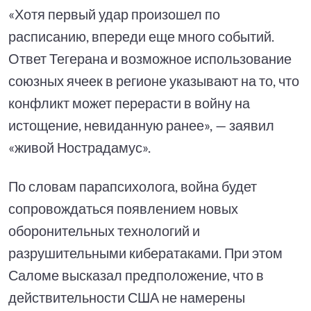
«Хотя первый удар произошел по
расписанию, впереди еще много событий.
Ответ Тегерана и возможное использование
союзных ячеек в регионе указывают на то, что
конфликт может перерасти в войну на
истощение, невиданную ранее», — заявил
«живой Нострадамус».
По словам парапсихолога, война будет
сопровождаться появлением новых
оборонительных технологий и
разрушительными кибератаками. При этом
Саломе высказал предположение, что в
действительности США не намерены