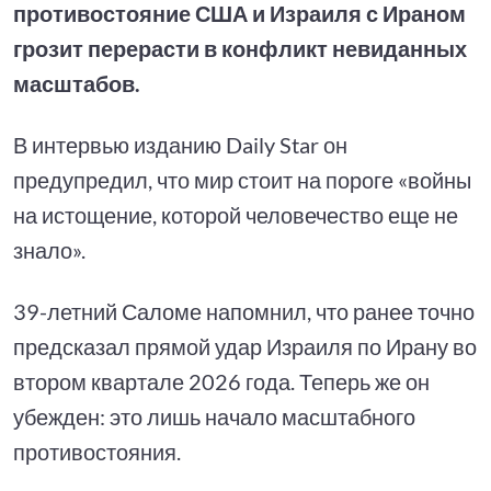
противостояние США и Израиля с Ираном
грозит перерасти в конфликт невиданных
масштабов.
В интервью изданию Daily Star он
предупредил, что мир стоит на пороге «войны
на истощение, которой человечество еще не
знало».
39-летний Саломе напомнил, что ранее точно
предсказал прямой удар Израиля по Ирану во
втором квартале 2026 года. Теперь же он
убежден: это лишь начало масштабного
противостояния.