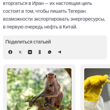
вторгаться в Иран — их настоящая цель
состоит в том, чтобы лишить Тегеран
возможности экспортировать энергоресурсы,
в первую очередь нефть в Китай.
Поделиться статьей