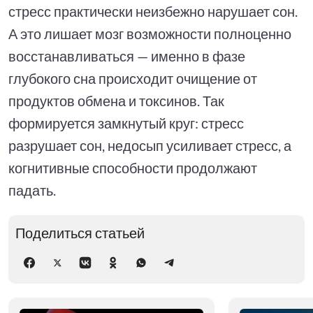
стресс практически неизбежно нарушает сон.
А это лишает мозг возможности полноценно
восстанавливаться — именно в фазе
глубокого сна происходит очищение от
продуктов обмена и токсинов. Так
формируется замкнутый круг: стресс
разрушает сон, недосып усиливает стресс, а
когнитивные способности продолжают
падать.
Поделиться статьей