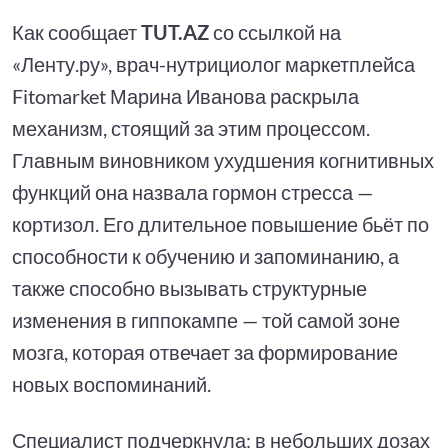
Как сообщает
TUT.AZ
со ссылкой на
«Ленту.ру», врач-нутрициолог маркетплейса
Fitomarket Марина Иванова раскрыла
механизм, стоящий за этим процессом.
Главным виновником ухудшения когнитивных
функций она назвала гормон стресса —
кортизол. Его длительное повышение бьёт по
способности к обучению и запоминанию, а
также способно вызывать структурные
изменения в гиппокампе — той самой зоне
мозга, которая отвечает за формирование
новых воспоминаний.
Специалист подчеркнула: в небольших дозах