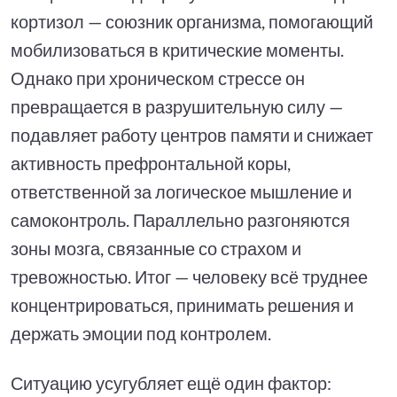
кортизол — союзник организма, помогающий
мобилизоваться в критические моменты.
Однако при хроническом стрессе он
превращается в разрушительную силу —
подавляет работу центров памяти и снижает
активность префронтальной коры,
ответственной за логическое мышление и
самоконтроль. Параллельно разгоняются
зоны мозга, связанные со страхом и
тревожностью. Итог — человеку всё труднее
концентрироваться, принимать решения и
держать эмоции под контролем.
Ситуацию усугубляет ещё один фактор: