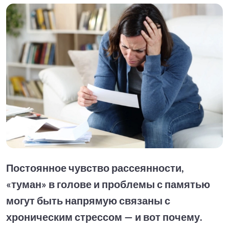
Постоянное чувство рассеянности,
«туман» в голове и проблемы с памятью
могут быть напрямую связаны с
хроническим стрессом — и вот почему.