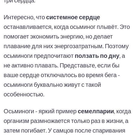
Интересно, что
системное сердце
останавливается, когда осьминог плывёт. Это
помогает экономить энергию, но делает
плавание для них энергозатратным. Поэтому
осьминоги предпочитают
ползать по дну
, а
не активно плавать. Представьте, если бы
ваше сердце отключалось во время бега -
осьминоги буквально живут с такой
особенностью.
Осьминоги - яркий пример
семелпарии
, когда
организм размножается только раз в жизни, а
затем погибает. У самцов после спаривания