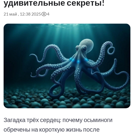
удивительные секреты!
21 май , 12:38 2025
4
Загадка трёх сердец: почему осьминоги
обречены на короткую жизнь после