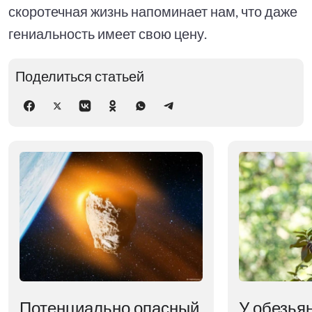
скоротечная жизнь напоминает нам, что даже
гениальность имеет свою цену.
Поделиться статьей
Потенциально опасный
У обезья