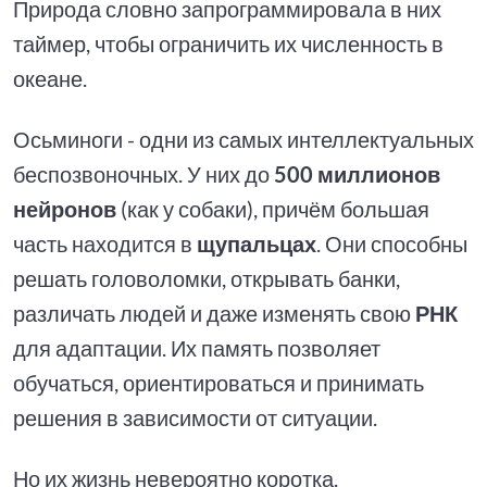
Природа словно запрограммировала в них
таймер, чтобы ограничить их численность в
океане.
Осьминоги - одни из самых интеллектуальных
беспозвоночных. У них до
500 миллионов
нейронов
(как у собаки), причём большая
часть находится в
щупальцах
. Они способны
решать головоломки, открывать банки,
различать людей и даже изменять свою
РНК
для адаптации. Их память позволяет
обучаться, ориентироваться и принимать
решения в зависимости от ситуации.
Но их жизнь невероятно коротка.