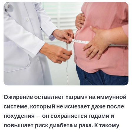
Ожирение оставляет «шрам» на иммунной
системе, который не исчезает даже после
похудения — он сохраняется годами и
повышает риск диабета и рака. К такому