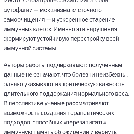
аутофагии — механизма клеточного
самоочищения — и ускоренное старение
иммунных клеток. Именно эти нарушения
формируют устойчивую перестройку всей
иммунной системы.
Авторы работы подчеркивают: полученные
данные не означают, что болезни неизбежны,
однако указывают на критическую важность
длительного поддержания нормального веса.
В перспективе ученые рассматривают
возможность создания терапевтических
подходов, способных «перезаписать»
иммунную память об ожирении и вернуть