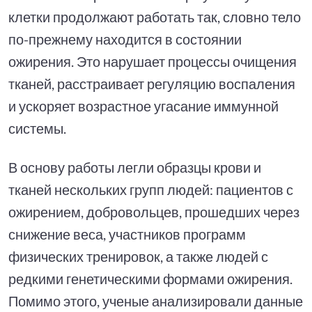
клетки продолжают работать так, словно тело
по-прежнему находится в состоянии
ожирения. Это нарушает процессы очищения
тканей, расстраивает регуляцию воспаления
и ускоряет возрастное угасание иммунной
системы.
В основу работы легли образцы крови и
тканей нескольких групп людей: пациентов с
ожирением, добровольцев, прошедших через
снижение веса, участников программ
физических тренировок, а также людей с
редкими генетическими формами ожирения.
Помимо этого, ученые анализировали данные