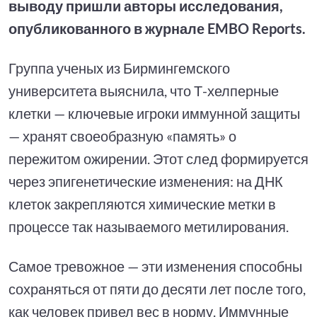
выводу пришли авторы исследования,
опубликованного в журнале EMBO Reports.
Группа ученых из Бирмингемского
университета выяснила, что Т-хелперные
клетки — ключевые игроки иммунной защиты
— хранят своеобразную «память» о
пережитом ожирении. Этот след формируется
через эпигенетические изменения: на ДНК
клеток закрепляются химические метки в
процессе так называемого метилирования.
Самое тревожное — эти изменения способны
сохраняться от пяти до десяти лет после того,
как человек привел вес в норму. Иммунные