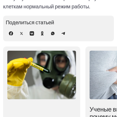
клеткам нормальный режим работы.
Поделиться статьей
Ученые в
почему м