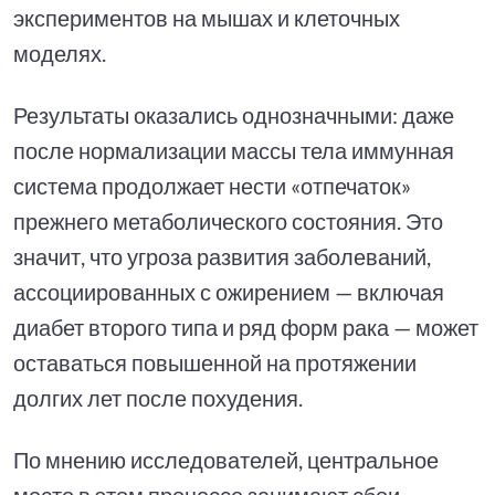
экспериментов на мышах и клеточных
моделях.
Результаты оказались однозначными: даже
после нормализации массы тела иммунная
система продолжает нести «отпечаток»
прежнего метаболического состояния. Это
значит, что угроза развития заболеваний,
ассоциированных с ожирением — включая
диабет второго типа и ряд форм рака — может
оставаться повышенной на протяжении
долгих лет после похудения.
По мнению исследователей, центральное
место в этом процессе занимают сбои