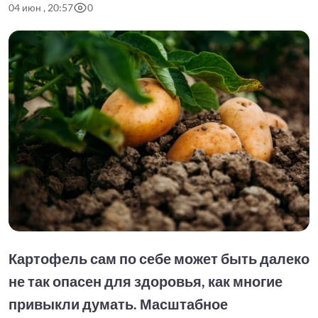
04 июн , 20:57
0
Картофель сам по себе может быть далеко
не так опасен для здоровья, как многие
привыкли думать. Масштабное