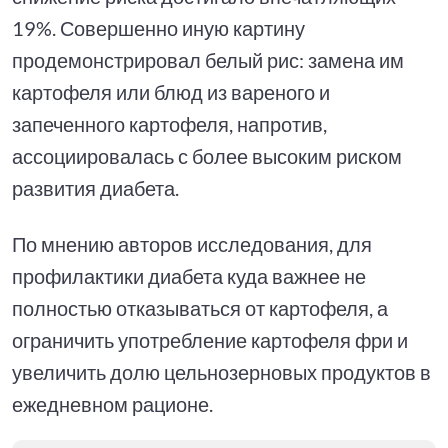
19%. Совершенно иную картину
продемонстрировал белый рис: замена им
картофеля или блюд из вареного и
запеченного картофеля, напротив,
ассоциировалась с более высоким риском
развития диабета.
По мнению авторов исследования, для
профилактики диабета куда важнее не
полностью отказываться от картофеля, а
ограничить употребление картофеля фри и
увеличить долю цельнозерновых продуктов в
ежедневном рационе.