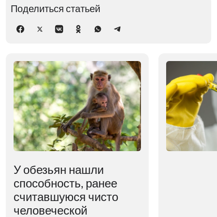
Поделиться статьей
У обезьян нашли
способность, ранее
считавшуюся чисто
человеческой