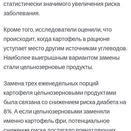
статистически значимого увеличения риска
заболевания.
Кроме того, исследователи оценили, что
происходит, когда картофель в рационе
уступает место другим источникам углеводов.
Наиболее выигрышным вариантом замены
стали цельнозерновые продукты.
Замена трех еженедельных порций
картофеля цельнозерновыми продуктами
была связана со снижением риска диабета на
8%. А если цельнозерновыми заменяли
именно картофель фри, потенциальное
снижение риска достигало впечатляющих