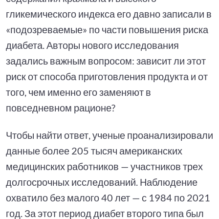
гликемического индекса его давно записали в
«подозреваемые» по части повышения риска
диабета. Авторы нового исследования
задались важным вопросом: зависит ли этот
риск от способа приготовления продукта и от
того, чем именно его заменяют в
повседневном рационе?
Чтобы найти ответ, ученые проанализировали
данные более 205 тысяч американских
медицинских работников — участников трех
долгосрочных исследований. Наблюдение
охватило без малого 40 лет — с 1984 по 2021
год. За этот период диабет второго типа был