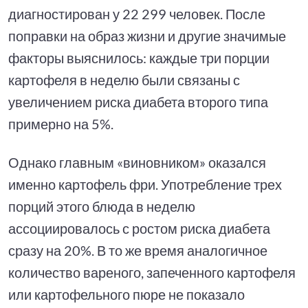
диагностирован у 22 299 человек. После
поправки на образ жизни и другие значимые
факторы выяснилось: каждые три порции
картофеля в неделю были связаны с
увеличением риска диабета второго типа
примерно на 5%.
Однако главным «виновником» оказался
именно картофель фри. Употребление трех
порций этого блюда в неделю
ассоциировалось с ростом риска диабета
сразу на 20%. В то же время аналогичное
количество вареного, запеченного картофеля
или картофельного пюре не показало