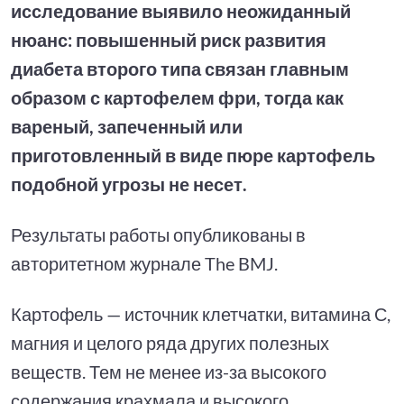
исследование выявило неожиданный
нюанс: повышенный риск развития
диабета второго типа связан главным
образом с картофелем фри, тогда как
вареный, запеченный или
приготовленный в виде пюре картофель
подобной угрозы не несет.
Результаты работы опубликованы в
авторитетном журнале The BMJ.
Картофель — источник клетчатки, витамина С,
магния и целого ряда других полезных
веществ. Тем не менее из-за высокого
содержания крахмала и высокого