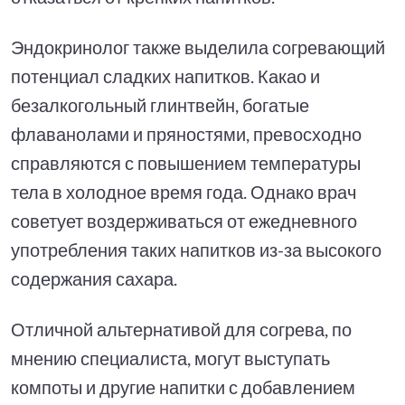
Эндокринолог также выделила согревающий
потенциал сладких напитков. Какао и
безалкогольный глинтвейн, богатые
флаванолами и пряностями, превосходно
справляются с повышением температуры
тела в холодное время года. Однако врач
советует воздерживаться от ежедневного
употребления таких напитков из-за высокого
содержания сахара.
Отличной альтернативой для согрева, по
мнению специалиста, могут выступать
компоты и другие напитки с добавлением