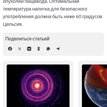
опухолей пищевода. Оптимальная
температура напитка для безопасного
употребления должна быть ниже 60 градусов
Цельсия.
Поделиться статьей