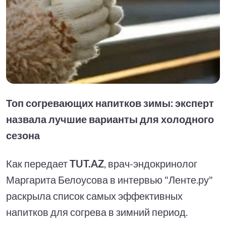
Топ согревающих напитков зимы: эксперт
назвала лучшие варианты для холодного
сезона
Как передает
TUT.AZ
, врач-эндокринолог
Маргарита Белоусова в интервью "Ленте.ру"
раскрыла список самых эффективных
напитков для согрева в зимний период.