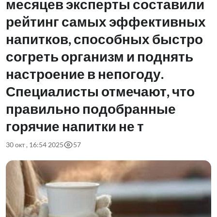
месяцев эксперты составили
рейтинг самых эффективных
напитков, способных быстро
согреть организм и поднять
настроение в непогоду.
Специалисты отмечают, что
правильно подобранные
горячие напитки не т
30 окт , 16:54 2025
57