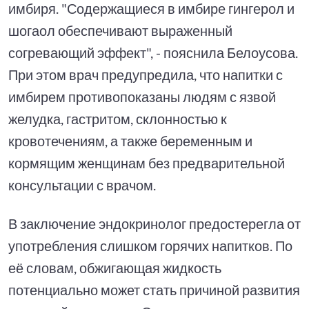
имбиря. "Содержащиеся в имбире гингерол и
шогаол обеспечивают выраженный
согревающий эффект", - пояснила Белоусова.
При этом врач предупредила, что напитки с
имбирем противопоказаны людям с язвой
желудка, гастритом, склонностью к
кровотечениям, а также беременным и
кормящим женщинам без предварительной
консультации с врачом.
В заключение эндокринолог предостерегла от
употребления слишком горячих напитков. По
её словам, обжигающая жидкость
потенциально может стать причиной развития