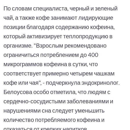
По словам специалиста, черный и зеленый
чай, а также кофе занимают лидирующие
позиции благодаря содержанию кофеина,
который активизирует теплопродукцию в
организме. "Взрослым рекомендовано
ограничиться потреблением до 400
микрограммов кофеина в сутки, что
соответствует примерно четырем чашкам
кофе или чая", - подчеркнула эндокринолог.
Белоусова особо отметила, что людям с
сердечно-сосудистыми заболеваниями и
нарушениями сна следует уменьшить
количество потребляемого кофеина и
отказаться от крепких напитков.