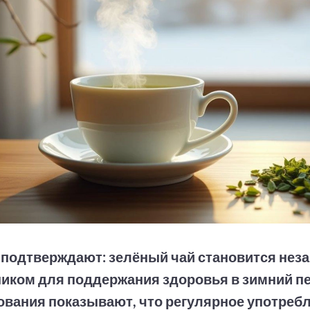
 подтверждают: зелёный чай становится не
иком для поддержания здоровья в зимний п
вания показывают, что регулярное употребл