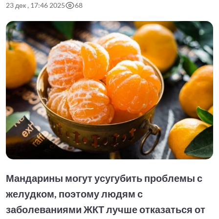
23 дек , 17:46 2025
68
Мандарины могут усугубить проблемы с
желудком, поэтому людям с
заболеваниями ЖКТ лучше отказаться от