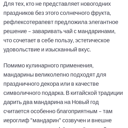
Для тех, кто не представляет новогодних
праздников без этого солнечного фрукта,
рефлексотерапевт предложила элегантное
решение – заваривать чай с мандаринами,
что сочетает в себе пользу, эстетическое
удовольствие и изысканный вкус.
Помимо кулинарного применения,
мандарины великолепно подходят для
праздничного декора или в качестве
символичного подарка. В китайской традиции
дарить два мандарина на Новый год
считается особенно благоприятным – там
иероглиф "мандарин" созвучен и внешне