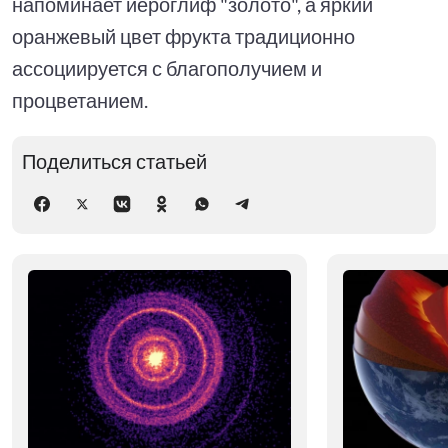
напоминает иероглиф "золото", а яркий
оранжевый цвет фрукта традиционно
ассоциируется с благополучием и
процветанием.
Поделиться статьей