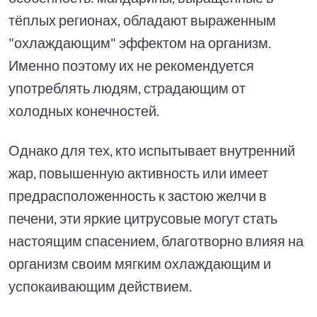
тёплых регионах, обладают выраженным
"охлаждающим" эффектом на организм.
Именно поэтому их не рекомендуется
употреблять людям, страдающим от
холодных конечностей.
Однако для тех, кто испытывает внутренний
жар, повышенную активность или имеет
предрасположенность к застою желчи в
печени, эти яркие цитрусовые могут стать
настоящим спасением, благотворно влияя на
организм своим мягким охлаждающим и
успокаивающим действием.