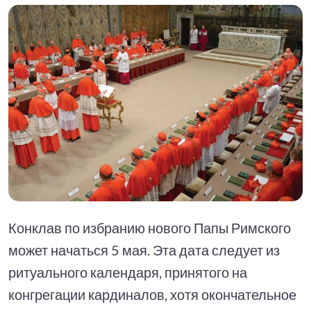
Конклав по избранию нового Папы Римского
может начаться 5 мая. Эта дата следует из
ритуального календаря, принятого на
конгрегации кардиналов, хотя окончательное