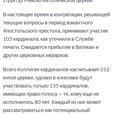
В настоящее время в конгрегации, решающей
текущие вопросы в период вакантного
Апостольского престола, принимают участие
103 кардинала, как уточнили в Службе
печати. Ожидается прибытие в Ватикан и
других церковных иерархов.
Всего Коллегия кардиналов насчитывает 252
князя церкви, однако в конклаве будут
участвовать только 135 кардиналов,
имеющих право голоса — те, кому еще не
исполнилось 80 лет. Каждый из них может
рассматриваться как потенциальный