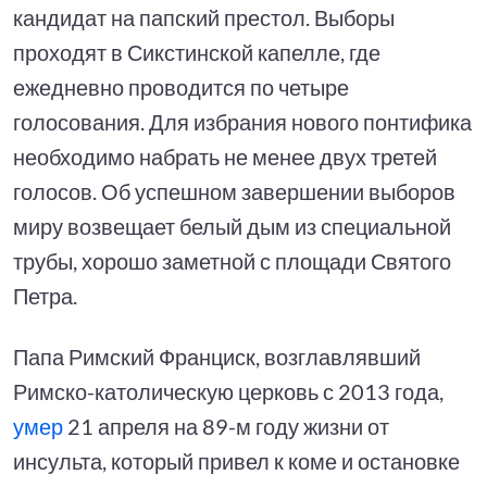
кандидат на папский престол. Выборы
проходят в Сикстинской капелле, где
ежедневно проводится по четыре
голосования. Для избрания нового понтифика
необходимо набрать не менее двух третей
голосов. Об успешном завершении выборов
миру возвещает белый дым из специальной
трубы, хорошо заметной с площади Святого
Петра.
Папа Римский Франциск, возглавлявший
Римско-католическую церковь с 2013 года,
умер
21 апреля на 89-м году жизни от
инсульта, который привел к коме и остановке