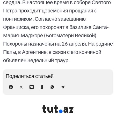
сердца. В настоящее время в соборе Святого
Петра проходит церемония прощания с
понтификом. Согласно завещанию
Франциска, его похоронят в базилике Санта-
Мария-Маджоре (Богоматери Великой).
Похороны назначены на 26 апреля. На родине
Папы, в Аргентине, в связи с его кончиной
объявлен недельный траур.
Поделиться статьей