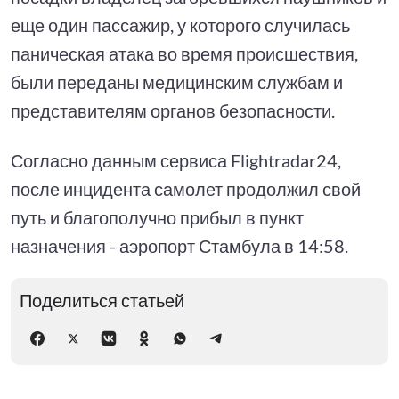
еще один пассажир, у которого случилась
паническая атака во время происшествия,
были переданы медицинским службам и
представителям органов безопасности.
Согласно данным сервиса Flightradar24,
после инцидента самолет продолжил свой
путь и благополучно прибыл в пункт
назначения - аэропорт Стамбула в 14:58.
Поделиться статьей