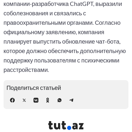
компании-разработчика ChatGPT, выразили
соболезнования и связались с
правоохранительными органами. Согласно
официальному заявлению, компания
планирует выпустить обновление чат-бота,
которое должно обеспечить дополнительную
поддержку пользователям с психическими
расстройствами.
Поделиться статьей