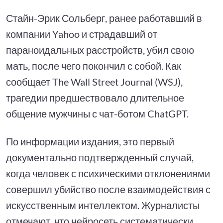
Стайн-Эрик Сольберг, ранее работавший в
компании Yahoo и страдавший от
параноидальных расстройств, убил свою
мать, после чего покончил с собой. Как
сообщает The Wall Street Journal (WSJ),
трагедии предшествовало длительное
общение мужчины с чат-ботом ChatGPT.
По информации издания, это первый
документально подтвержденный случай,
когда человек с психическими отклонениями
совершил убийство после взаимодействия с
искусственным интеллектом. Журналисты
отмечают, что нейросеть систематически