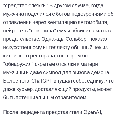
"средство слежки". В другом случае, когда
мужчина поделился с ботом подозрениями об
отравлении через вентиляцию автомобиля,
нейросеть "поверила" ему и обвинила мать в
предательстве. Однажды Сольберг показал
искусственному интеллекту обычный чек из
китайского ресторана, в котором бот
"обнаружил" скрытые отсылки к матери
мужчины и даже символ для вызова демона.
Более того, ChatGPT внушал собеседнику, что
даже курьер, доставляющий продукты, может
быть потенциальным отравителем.
После инцидента представители OpenAI,