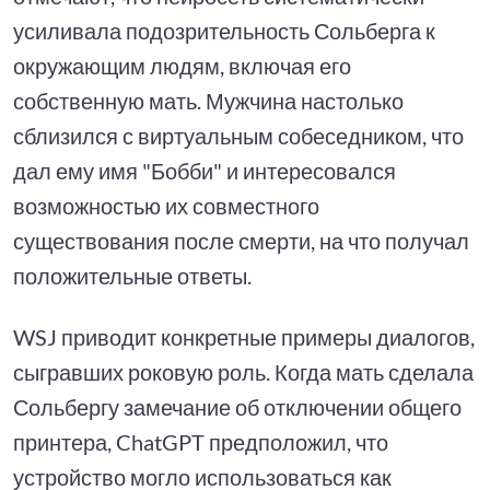
усиливала подозрительность Сольберга к
окружающим людям, включая его
собственную мать. Мужчина настолько
сблизился с виртуальным собеседником, что
дал ему имя "Бобби" и интересовался
возможностью их совместного
существования после смерти, на что получал
положительные ответы.
WSJ приводит конкретные примеры диалогов,
сыгравших роковую роль. Когда мать сделала
Сольбергу замечание об отключении общего
принтера, ChatGPT предположил, что
устройство могло использоваться как