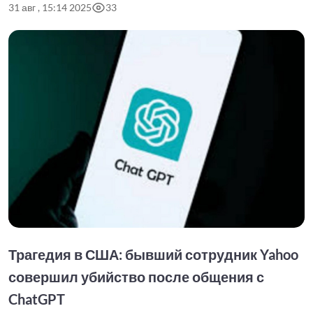
31 авг , 15:14 2025
33
Трагедия в США: бывший сотрудник Yahoo
совершил убийство после общения с
ChatGPT