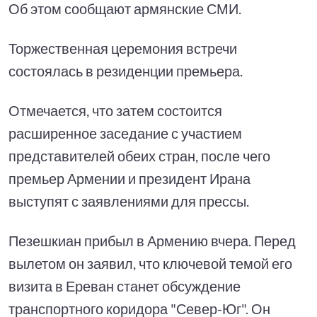
Об этом сообщают армянские СМИ.
Торжественная церемония встречи
состоялась в резиденции премьера.
Отмечается, что затем состоится
расширенное заседание с участием
представителей обеих стран, после чего
премьер Армении и президент Ирана
выступят с заявлениями для прессы.
Пезешкиан прибыл в Армению вчера. Перед
вылетом он заявил, что ключевой темой его
визита в Ереван станет обсуждение
транспортного коридора "Север-Юг". Он