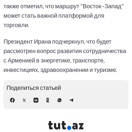
также отметил, что маршрут "Восток–Запад"
может стать важной платформой для
торговли.
Президент Ирана подчеркнул, что будет
рассмотрен вопрос развития сотрудничества
с Арменией в энергетике, транспорте,
инвестициях, здравоохранении и туризме.
Поделиться статьей