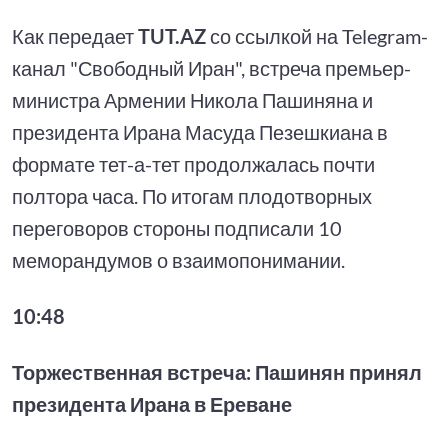
Как передает
TUT.AZ
со ссылкой на Telegram-
канал "Свободный Иран", встреча премьер-
министра Армении Никола Пашиняна и
президента Ирана Масуда Пезешкиана в
формате тет-а-тет продолжалась почти
полтора часа. По итогам плодотворных
переговоров стороны подписали 10
меморандумов о взаимопонимании.
10:48
Торжественная встреча: Пашинян принял
президента Ирана в Ереване