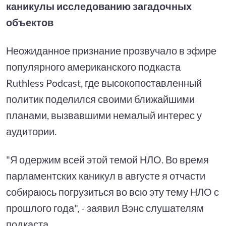
каникулы исследованию загадочных
объектов
Неожиданное признание прозвучало в эфире
популярного американского подкаста
Ruthless Podcast, где высокопоставленный
политик поделился своими ближайшими
планами, вызвавшими немалый интерес у
аудитории.
"Я одержим всей этой темой НЛО. Во время
парламентских каникул в августе я отчасти
собираюсь погрузиться во всю эту тему НЛО с
прошлого года", - заявил Вэнс слушателям
подкаста.