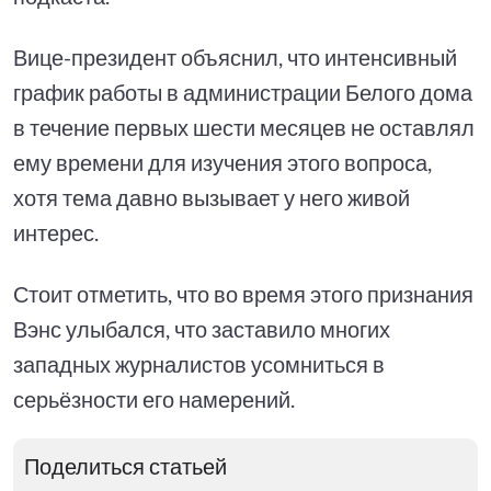
Вице-президент объяснил, что интенсивный
график работы в администрации Белого дома
в течение первых шести месяцев не оставлял
ему времени для изучения этого вопроса,
хотя тема давно вызывает у него живой
интерес.
Стоит отметить, что во время этого признания
Вэнс улыбался, что заставило многих
западных журналистов усомниться в
серьёзности его намерений.
Поделиться статьей