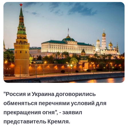
"Россия и Украина договорились
обменяться перечнями условий для
прекращения огня", - заявил
представитель Кремля.