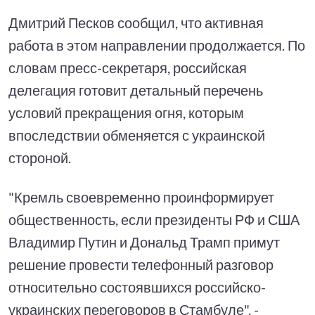
Дмитрий Песков сообщил, что активная
работа в этом направлении продолжается. По
словам пресс-секретаря, российская
делегация готовит детальный перечень
условий прекращения огня, которым
впоследствии обменяется с украинской
стороной.
"Кремль своевременно проинформирует
общественность, если президенты РФ и США
Владимир Путин и Дональд Трамп примут
решение провести телефонный разговор
относительно состоявшихся российско-
украинских переговоров в Стамбуле", -