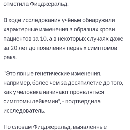
отметила Фицджеральд.
В ходе исследования учёные обнаружили
характерные изменения в образцах крови
пациентов за 10, а в некоторых случаях даже
за 20 лет до появления первых симптомов
рака.
"Это явные генетические изменения,
например, более чем за десятилетие до того,
как у человека начинают проявляться
симптомы лейкемии", - подтвердила
исследователь.
По словам Фицджеральд, выявленные