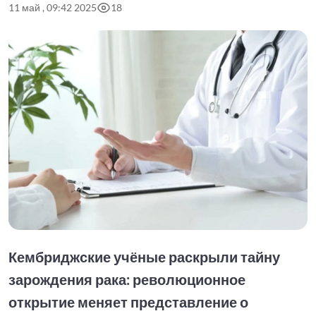
11 май , 09:42 2025
18
Кембриджские учёные раскрыли тайну
зарождения рака: революционное
открытие меняет представление о