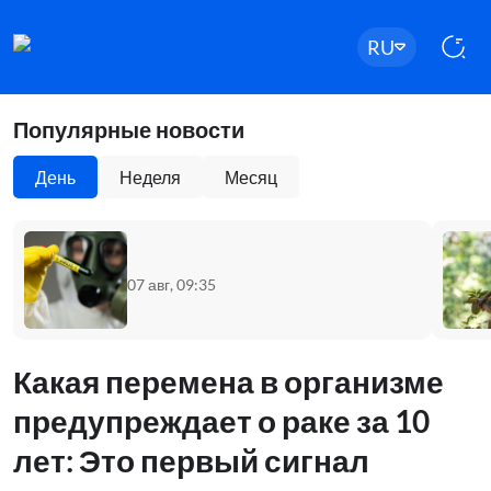
RU
Популярные новости
День
Неделя
Месяц
07 авг, 09:35
Какая перемена в организме
предупреждает о раке за 10
лет: Это первый сигнал