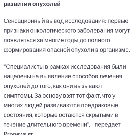
развитии опухолей
Сенсационный вывод исследования: первые
признаки онкологического заболевания могут
появляться за многие годы до полного
формирования опасной опухоли в организме.
"Специалисты в рамках исследования были
нацелены на выявление способов лечения
опухолей до того, как они вызывают
симптомы. За основу взят тот факт, что у
многих людей развиваются предраковые
состояния, которые остаются скрытыми в
течение длительного времени", - передает
Pronews.gr.