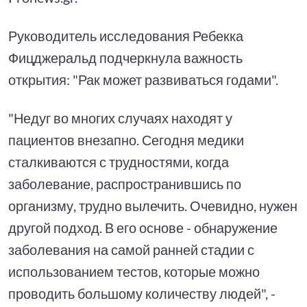
Руководитель исследования Ребекка
Фицджеральд подчеркнула важность
открытия: "Рак может развиваться годами".
"Недуг во многих случаях находят у
пациентов внезапно. Сегодня медики
сталкиваются с трудностями, когда
заболевание, распространившись по
организму, трудно вылечить. Очевидно, нужен
другой подход. В его основе - обнаружение
заболевания на самой ранней стадии с
использованием тестов, которые можно
проводить большому количеству людей", -