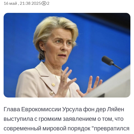
16 май , 21:38 2025
2
Глава Еврокомиссии Урсула фон дер Ляйен
выступила с громким заявлением о том, что
современный мировой порядок "превратился