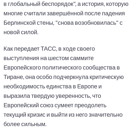
в глобальный беспорядок", а история, которую
многие считали завершённой после падения
Берлинской стены, "снова возобновилась" с
новой силой.
Как передает ТАСС, в ходе своего
выступления на шестом саммите
Европейского политического сообщества в
Тиране, она особо подчеркнула критическую
необходимость единства в Европе и
выразила твердую уверенность, что
Европейский союз сумеет преодолеть
текущий кризис и выйти из него значительно
более сильным.