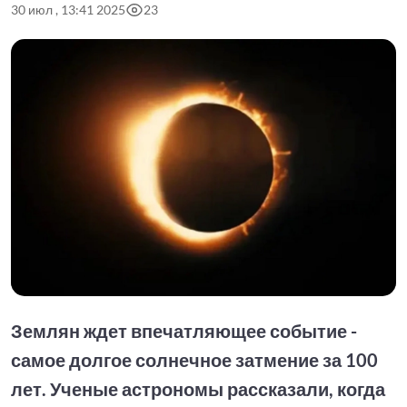
30 июл , 13:41 2025
23
Землян ждет впечатляющее событие -
самое долгое солнечное затмение за 100
лет. Ученые астрономы рассказали, когда