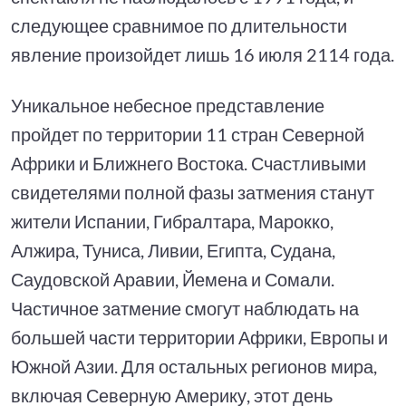
следующее сравнимое по длительности
явление произойдет лишь 16 июля 2114 года.
Уникальное небесное представление
пройдет по территории 11 стран Северной
Африки и Ближнего Востока. Счастливыми
свидетелями полной фазы затмения станут
жители Испании, Гибралтара, Марокко,
Алжира, Туниса, Ливии, Египта, Судана,
Саудовской Аравии, Йемена и Сомали.
Частичное затмение смогут наблюдать на
большей части территории Африки, Европы и
Южной Азии. Для остальных регионов мира,
включая Северную Америку, этот день