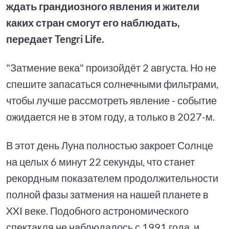
ждать грандиозного явления и жители
каких стран смогут его наблюдать,
передает Tengri Life.
"Затмение века" произойдёт 2 августа. Но не
спешите запасаться солнечными фильтрами,
чтобы лучше рассмотреть явление - событие
ожидается не в этом году, а только в 2027-м.
В этот день Луна полностью закроет Солнце
на целых 6 минут 22 секунды, что станет
рекордным показателем продолжительности
полной фазы затмения на нашей планете в
XXI веке. Подобного астрономического
спектакля не наблюдалось с 1991 года, и