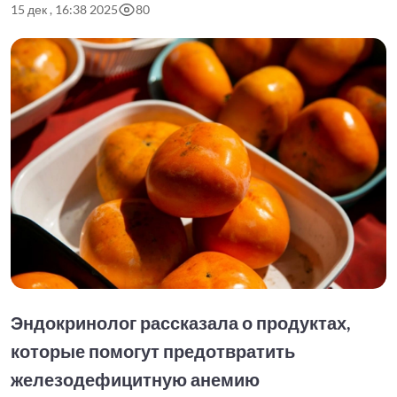
15 дек , 16:38 2025
80
Эндокринолог рассказала о продуктах,
которые помогут предотвратить
железодефицитную анемию