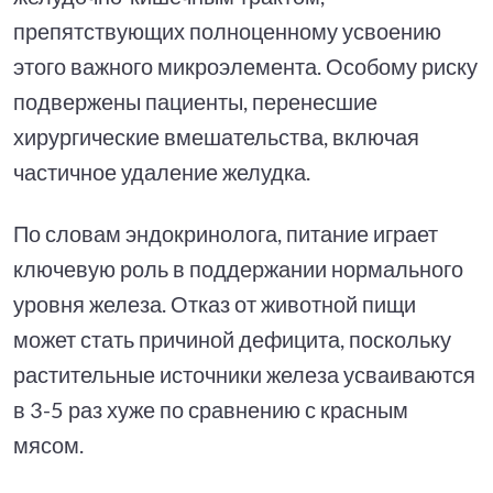
препятствующих полноценному усвоению
этого важного микроэлемента. Особому риску
подвержены пациенты, перенесшие
хирургические вмешательства, включая
частичное удаление желудка.
По словам эндокринолога, питание играет
ключевую роль в поддержании нормального
уровня железа. Отказ от животной пищи
может стать причиной дефицита, поскольку
растительные источники железа усваиваются
в 3-5 раз хуже по сравнению с красным
мясом.