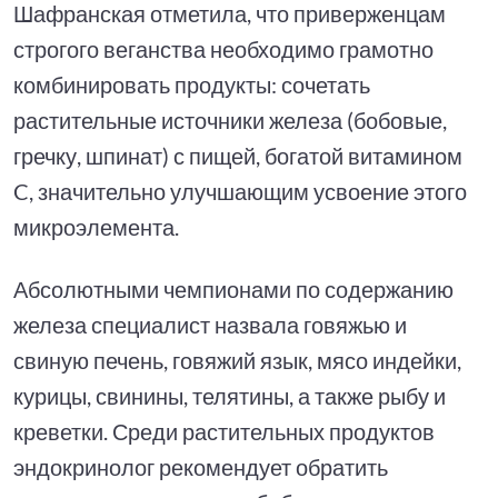
Шафранская отметила, что приверженцам
строгого веганства необходимо грамотно
комбинировать продукты: сочетать
растительные источники железа (бобовые,
гречку, шпинат) с пищей, богатой витамином
C, значительно улучшающим усвоение этого
микроэлемента.
Абсолютными чемпионами по содержанию
железа специалист назвала говяжью и
свиную печень, говяжий язык, мясо индейки,
курицы, свинины, телятины, а также рыбу и
креветки. Среди растительных продуктов
эндокринолог рекомендует обратить