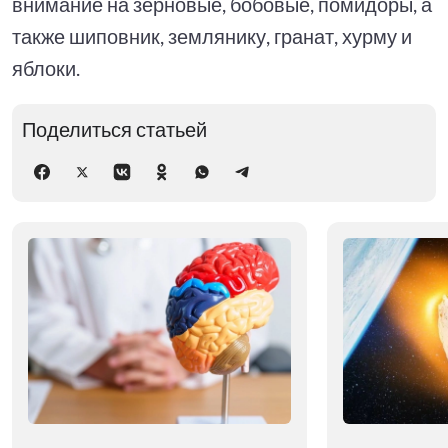
внимание на зерновые, бобовые, помидоры, а
также шиповник, землянику, гранат, хурму и
яблоки.
Поделиться статьей