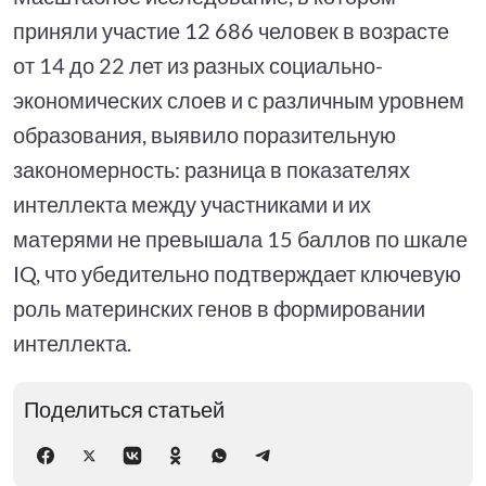
приняли участие 12 686 человек в возрасте
от 14 до 22 лет из разных социально-
экономических слоев и с различным уровнем
образования, выявило поразительную
закономерность: разница в показателях
интеллекта между участниками и их
матерями не превышала 15 баллов по шкале
IQ, что убедительно подтверждает ключевую
роль материнских генов в формировании
интеллекта.
Поделиться статьей