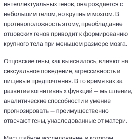
интеллектуальных генов, она рождается с
небольшим телом, но крупным мозгом. В
противоположность этому, преобладание
отцовских генов приводит к формированию
крупного тела при меньшем размере мозга.
Отцовские гены, как выяснилось, влияют на
сексуальное поведение, агрессивность и
пищевые предпочтения. В то время как за
развитие когнитивных функций — мышление,
аналитические способности и умение
прогнозировать — преимущественно
отвечают гены, унаследованные от матери.
Масштабное исследование, в котором