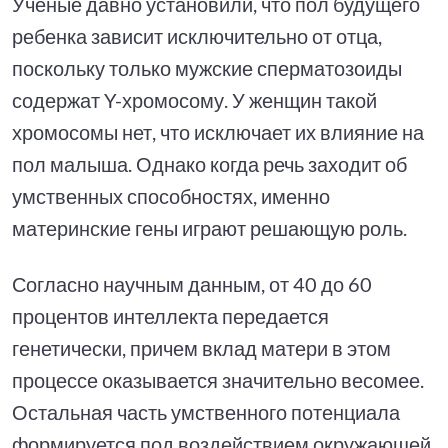
Ученые давно установили, что пол будущего
ребенка зависит исключительно от отца,
поскольку только мужские сперматозоиды
содержат Y-хромосому. У женщин такой
хромосомы нет, что исключает их влияние на
пол малыша. Однако когда речь заходит об
умственных способностях, именно
материнские гены играют решающую роль.
Согласно научным данным, от 40 до 60
процентов интеллекта передается
генетически, причем вклад матери в этом
процессе оказывается значительно весомее.
Остальная часть умственного потенциала
формируется под воздействием окружающей