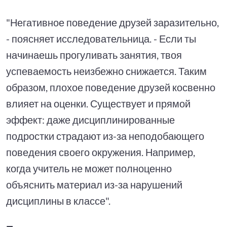
"Негативное поведение друзей заразительно,
- поясняет исследовательница. - Если ты
начинаешь прогуливать занятия, твоя
успеваемость неизбежно снижается. Таким
образом, плохое поведение друзей косвенно
влияет на оценки. Существует и прямой
эффект: даже дисциплинированные
подростки страдают из-за неподобающего
поведения своего окружения. Например,
когда учитель не может полноценно
объяснить материал из-за нарушений
дисциплины в классе".