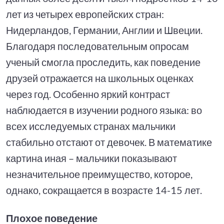
лет из четырех европейских стран:
Нидерландов, Германии, Англии и Швеции.
Благодаря последовательным опросам
ученый смогла проследить, как поведение
друзей отражается на школьных оценках
через год. Особенно яркий контраст
наблюдается в изучении родного языка: во
всех исследуемых странах мальчики
стабильно отстают от девочек. В математике
картина иная – мальчики показывают
незначительное преимущество, которое,
однако, сокращается в возрасте 14-15 лет.
Плохое поведение