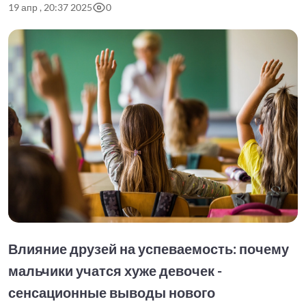
19 апр , 20:37 2025
0
Влияние друзей на успеваемость: почему
мальчики учатся хуже девочек -
сенсационные выводы нового