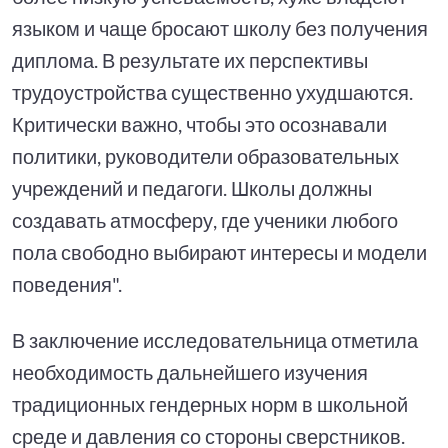
языком и чаще бросают школу без получения
диплома. В результате их перспективы
трудоустройства существенно ухудшаются.
Критически важно, чтобы это осознавали
политики, руководители образовательных
учреждений и педагоги. Школы должны
создавать атмосферу, где ученики любого
пола свободно выбирают интересы и модели
поведения".
В заключение исследовательница отметила
необходимость дальнейшего изучения
традиционных гендерных норм в школьной
среде и давления со стороны сверстников.