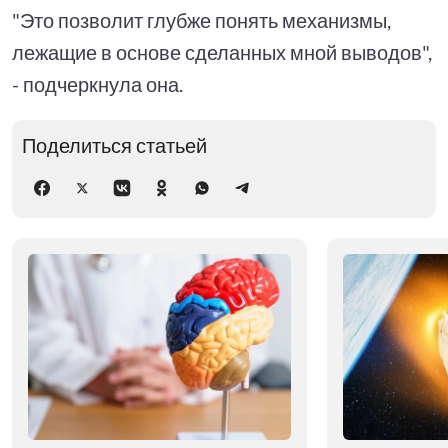
"Это позволит глубже понять механизмы,
лежащие в основе сделанных мной выводов",
- подчеркнула она.
Поделиться статьей