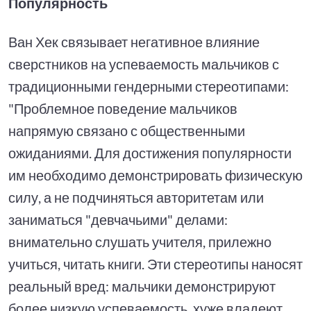
Популярность
Ван Хек связывает негативное влияние
сверстников на успеваемость мальчиков с
традиционными гендерными стереотипами:
"Проблемное поведение мальчиков
напрямую связано с общественными
ожиданиями. Для достижения популярности
им необходимо демонстрировать физическую
силу, а не подчиняться авторитетам или
заниматься "девчачьими" делами:
внимательно слушать учителя, прилежно
учиться, читать книги. Эти стереотипы наносят
реальный вред: мальчики демонстрируют
более низкую успеваемость, хуже владеют