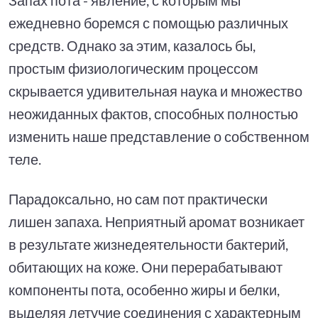
ежедневно боремся с помощью различных
средств. Однако за этим, казалось бы,
простым физиологическим процессом
скрывается удивительная наука и множество
неожиданных фактов, способных полностью
изменить наше представление о собственном
теле.
Парадоксально, но сам пот практически
лишен запаха. Неприятный аромат возникает
в результате жизнедеятельности бактерий,
обитающих на коже. Они перерабатывают
компоненты пота, особенно жиры и белки,
выделяя летучие соединения с характерным