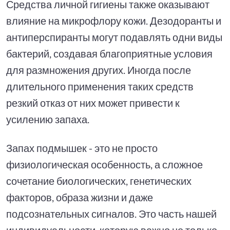
Средства личной гигиены также оказывают
влияние на микрофлору кожи. Дезодоранты и
антиперспиранты могут подавлять одни виды
бактерий, создавая благоприятные условия
для размножения других. Иногда после
длительного применения таких средств
резкий отказ от них может привести к
усилению запаха.
Запах подмышек - это не просто
физиологическая особенность, а сложное
сочетание биологических, генетических
факторов, образа жизни и даже
подсознательных сигналов. Это часть нашей
индивидуальности, которую важно не только