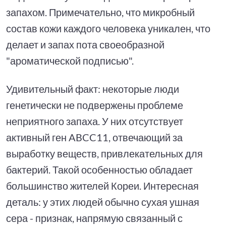
запахом. Примечательно, что микробный
состав кожи каждого человека уникален, что
делает и запах пота своеобразной
"ароматической подписью".
Удивительный факт: некоторые люди
генетически не подвержены проблеме
неприятного запаха. У них отсутствует
активный ген ABCC11, отвечающий за
выработку веществ, привлекательных для
бактерий. Такой особенностью обладает
большинство жителей Кореи. Интересная
деталь: у этих людей обычно сухая ушная
сера - признак, напрямую связанный с