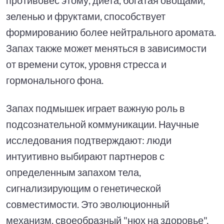
зеленью и фруктами, способствует
формированию более нейтрального аромата.
Запах также может меняться в зависимости
от времени суток, уровня стресса и
гормонального фона.
Запах подмышек играет важную роль в
подсознательной коммуникации. Научные
исследования подтверждают: люди
интуитивно выбирают партнеров с
определенным запахом тела,
сигнализирующим о генетической
совместимости. Это эволюционный
механизм, своеобразный "нюх на здоровье",