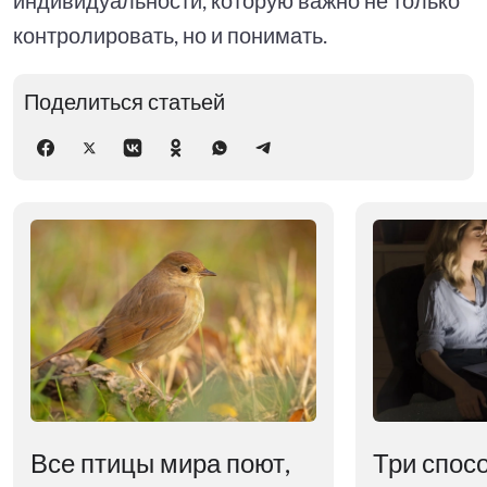
контролировать, но и понимать.
Поделиться статьей
Все птицы мира поют,
Три спос