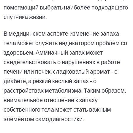
помогающий выбрать наиболее подходящего
спутника жизни.
В медицинском аспекте изменение запаха
тела может служить индикатором проблем со
здоровьем. Аммиачный запах может
свидетельствовать о нарушениях в работе
печени или почек, сладковатый аромат - о
диабете, а резкий кислый запах - о
расстройствах метаболизма. Таким образом,
внимательное отношение к запаху
собственного тела может стать важным
элементом самодиагностики.