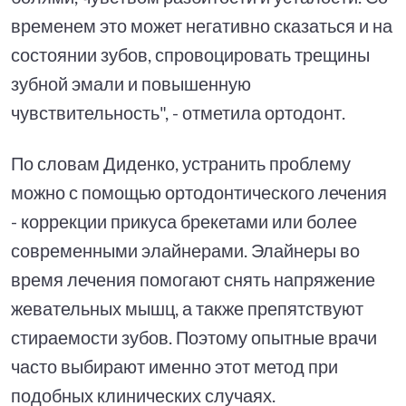
временем это может негативно сказаться и на
состоянии зубов, спровоцировать трещины
зубной эмали и повышенную
чувствительность", - отметила ортодонт.
По словам Диденко, устранить проблему
можно с помощью ортодонтического лечения
- коррекции прикуса брекетами или более
современными элайнерами. Элайнеры во
время лечения помогают снять напряжение
жевательных мышц, а также препятствуют
стираемости зубов. Поэтому опытные врачи
часто выбирают именно этот метод при
подобных клинических случаях.