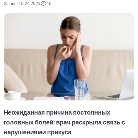
25 авг , 10:24 2025
18
Неожиданная причина постоянных
головных болей: врач раскрыла связь с
нарушениями прикуса