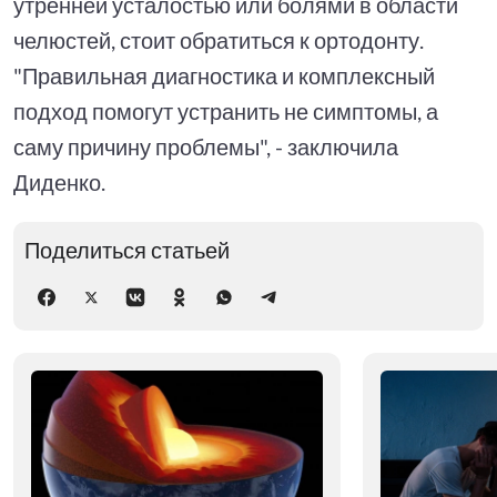
утренней усталостью или болями в области
челюстей, стоит обратиться к ортодонту.
"Правильная диагностика и комплексный
подход помогут устранить не симптомы, а
саму причину проблемы", - заключила
Диденко.
Поделиться статьей