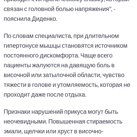
связан с головной болью напряжения", -
пояснила Диденко.
По словам специалиста, при длительном
гипертонусе мышцы становятся источником
постоянного дискомфорта. Чаще всего
пациенты жалуются на давящую боль в
височной или затылочной области, чувство
тяжести в голове и утомляемость, которая не
проходит даже после отдыха.
Признаки нарушений прикуса могут быть
неочевидными. Повышенная стираемость
эмали, щелчки или хруст в височно-