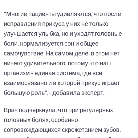
"Многие пациенты удивляются, что после
исправления прикуса у них не только
улучшается улыбка, но и уходят головные
боли, нормализуется сон и общее
самочувствие. На самом деле, в этом нет
ничего удивительного, потому что наш
организм - единая система, где все
взаимосвязано и в которой прикус играет
большую роль", - добавила эксперт.
Врач подчеркнула, что при регулярных
головных болях, особенно
сопровождающихся скрежетанием зубов,