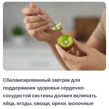
Сбалансированный завтрак для
поддержания здоровья сердечно-
сосудистой системы должен включать
яйца, ягоды, овощи, орехи, молочные