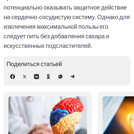
потенциально оказывать защитное действие
на сердечно-сосудистую систему. Однако для
извлечения максимальной пользы его
следует пить без добавления сахара и
искусственных подсластителей.
Поделиться статьей