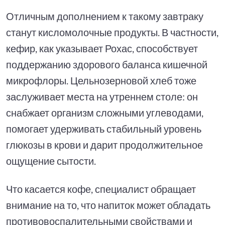
Отличным дополнением к такому завтраку
станут кисломолочные продукты. В частности,
кефир, как указывает Рохас, способствует
поддержанию здорового баланса кишечной
микрофлоры. Цельнозерновой хлеб тоже
заслуживает места на утреннем столе: он
снабжает организм сложными углеводами,
помогает удерживать стабильный уровень
глюкозы в крови и дарит продолжительное
ощущение сытости.
Что касается кофе, специалист обращает
внимание на то, что напиток может обладать
противовоспалительными свойствами и