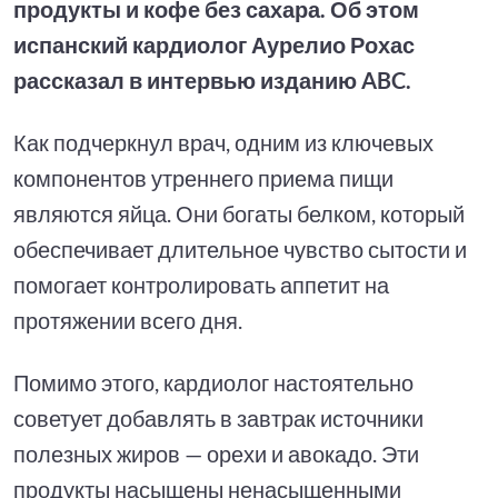
продукты и кофе без сахара. Об этом
испанский кардиолог Аурелио Рохас
рассказал в интервью изданию ABC.
Как подчеркнул врач, одним из ключевых
компонентов утреннего приема пищи
являются яйца. Они богаты белком, который
обеспечивает длительное чувство сытости и
помогает контролировать аппетит на
протяжении всего дня.
Помимо этого, кардиолог настоятельно
советует добавлять в завтрак источники
полезных жиров — орехи и авокадо. Эти
продукты насыщены ненасыщенными