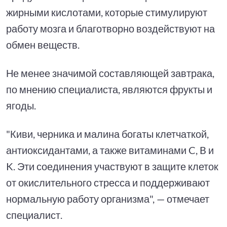
жирными кислотами, которые стимулируют
работу мозга и благотворно воздействуют на
обмен веществ.
Не менее значимой составляющей завтрака,
по мнению специалиста, являются фрукты и
ягоды.
"Киви, черника и малина богаты клетчаткой,
антиоксидантами, а также витаминами C, B и
K. Эти соединения участвуют в защите клеток
от окислительного стресса и поддерживают
нормальную работу организма", — отмечает
специалист.