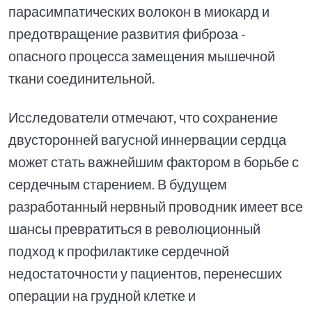
парасимпатических волокон в миокард и
предотвращение развития фиброза -
опасного процесса замещения мышечной
ткани соединительной.
Исследователи отмечают, что сохранение
двусторонней вагусной иннервации сердца
может стать важнейшим фактором в борьбе с
сердечным старением. В будущем
разработанный нервный проводник имеет все
шансы превратиться в революционный
подход к профилактике сердечной
недостаточности у пациентов, перенесших
операции на грудной клетке и