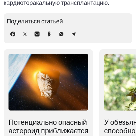
кардиоторакальную трансплантацию.
Поделиться статьей
Потенциально опасный
У обезья
астероид приближается
способно