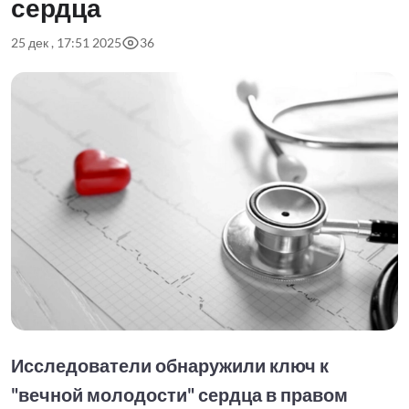
сердца
25 дек , 17:51 2025
36
Исследователи обнаружили ключ к
"вечной молодости" сердца в правом