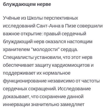
блуждающем нерве
Учёные из Школы перспективных
исследований Сант-Анна в Пизе совершили
важное открытие: правый сердечный
блуждающий нерв оказался настоящим
хранителем "молодости" сердца.
Специалисты установили, что этот нерв
обеспечивает защиту кардиомиоцитов и
поддерживает их нормальное
функционирование независимо от частоты
сердечных сокращений. Исследование
доказывает, что сохранение данной
иннервации значительно замедляет