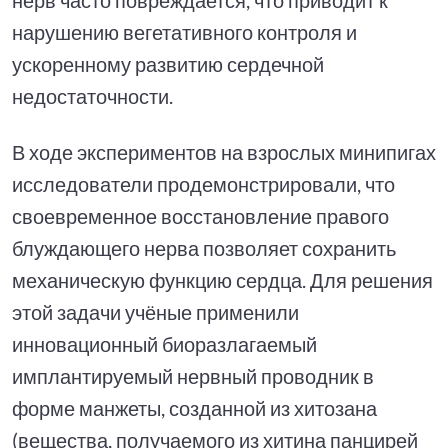
нарушению вегетативного контроля и
ускоренному развитию сердечной
недостаточности.
В ходе экспериментов на взрослых минипигах
исследователи продемонстрировали, что
своевременное восстановление правого
блуждающего нерва позволяет сохранить
механическую функцию сердца. Для решения
этой задачи учёные применили
инновационный биоразлагаемый
имплантируемый нервный проводник в
форме манжеты, созданной из хитозана
(вещества, получаемого из хитина панцирей