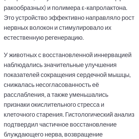
ракообразных) и полимера ε-капролактона.
Это устройство эффективно направляло рост
нервных волокон и стимулировало их
естественную регенерацию.
У животных с восстановленной иннервацией
наблюдались значительные улучшения
показателей сокращения сердечной мышцы,
снижалась несогласованность её
расслабления, а также уменьшались
признаки окислительного стресса и
клеточного старения. Гистологический анализ
подтвердил частичное восстановление
блуждающего нерва, возвращение