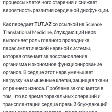
процессы клеточного старения и снижает
вероятность развития сердечной дисфункции.
Как передает
TUT.AZ
со ссылкой на Science
Translational Medicine, блуждающий нерв
выполняет роль главного проводника
парасимпатической нервной системы,
которая отвечает за восстановление
организма и экономное функционирование
органов. В сердце этот нерв уменьшает
нагрузку на мышечные клетки, защищая ткани
от раннего износа. Проблема заключается в
том, что во время торакальных операций и
трансплантации сердца правый блуждающий
нерв часто повреждается, что приводит к