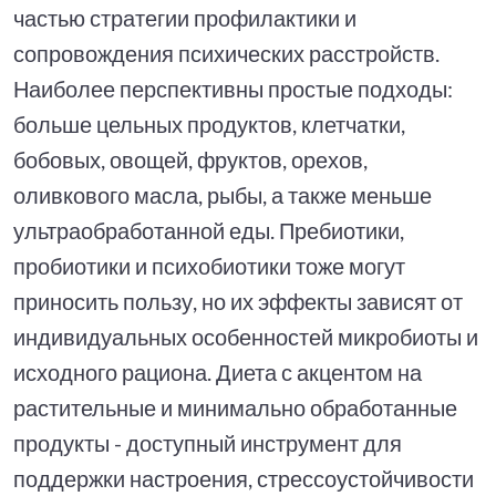
частью стратегии профилактики и
сопровождения психических расстройств.
Наиболее перспективны простые подходы:
больше цельных продуктов, клетчатки,
бобовых, овощей, фруктов, орехов,
оливкового масла, рыбы, а также меньше
ультраобработанной еды. Пребиотики,
пробиотики и психобиотики тоже могут
приносить пользу, но их эффекты зависят от
индивидуальных особенностей микробиоты и
исходного рациона. Диета с акцентом на
растительные и минимально обработанные
продукты - доступный инструмент для
поддержки настроения, стрессоустойчивости