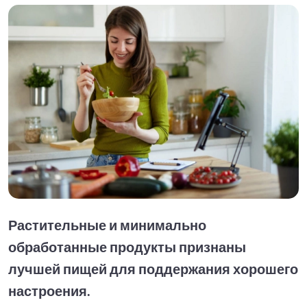
Растительные и минимально
обработанные продукты признаны
лучшей пищей для поддержания хорошего
настроения.