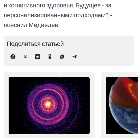
и когнитивного здоровья. Будущее - за
персонализированными подходами", -
пояснил Медведев.
Поделиться статьей