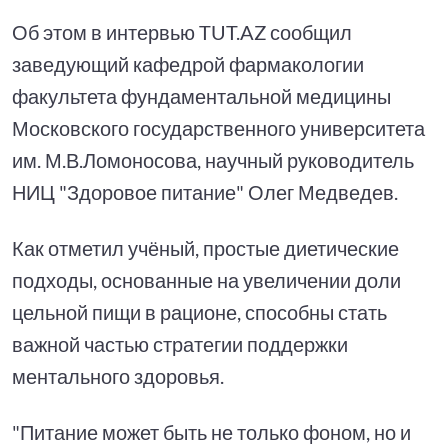
Об этом в интервью TUT.AZ сообщил
заведующий кафедрой фармакологии
факультета фундаментальной медицины
Московского государственного университета
им. М.В.Ломоносова, научный руководитель
НИЦ "Здоровое питание" Олег Медведев.
Как отметил учёный, простые диетические
подходы, основанные на увеличении доли
цельной пищи в рационе, способны стать
важной частью стратегии поддержки
ментального здоровья.
"Питание может быть не только фоном, но и