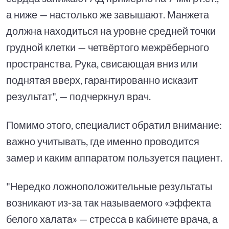
а ниже — настолько же завышают. Манжета
должна находиться на уровне средней точки
грудной клетки — четвёртого межрёберного
пространства. Рука, свисающая вниз или
поднятая вверх, гарантированно исказит
результат", — подчеркнул врач.
Помимо этого, специалист обратил внимание:
важно учитывать, где именно проводится
замер и каким аппаратом пользуется пациент.
"Нередко ложноположительные результаты
возникают из-за так называемого «эффекта
белого халата» — стресса в кабинете врача, а