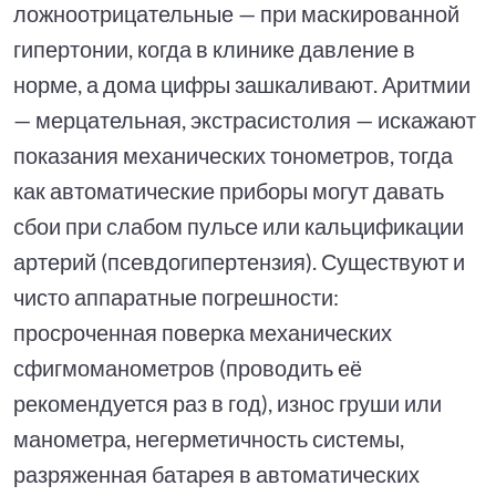
ложноотрицательные — при маскированной
гипертонии, когда в клинике давление в
норме, а дома цифры зашкаливают. Аритмии
— мерцательная, экстрасистолия — искажают
показания механических тонометров, тогда
как автоматические приборы могут давать
сбои при слабом пульсе или кальцификации
артерий (псевдогипертензия). Существуют и
чисто аппаратные погрешности:
просроченная поверка механических
сфигмоманометров (проводить её
рекомендуется раз в год), износ груши или
манометра, негерметичность системы,
разряженная батарея в автоматических