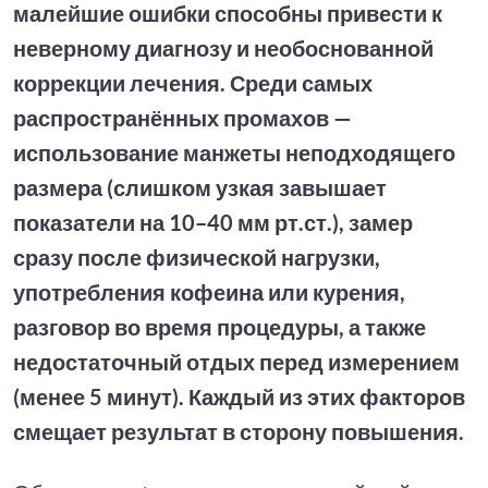
малейшие ошибки способны привести к
неверному диагнозу и необоснованной
коррекции лечения. Среди самых
распространённых промахов —
использование манжеты неподходящего
размера (слишком узкая завышает
показатели на 10–40 мм рт.ст.), замер
сразу после физической нагрузки,
употребления кофеина или курения,
разговор во время процедуры, а также
недостаточный отдых перед измерением
(менее 5 минут). Каждый из этих факторов
смещает результат в сторону повышения.