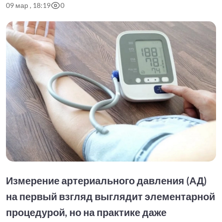
09 мар , 18:19
0
Измерение артериального давления (АД)
на первый взгляд выглядит элементарной
процедурой, но на практике даже