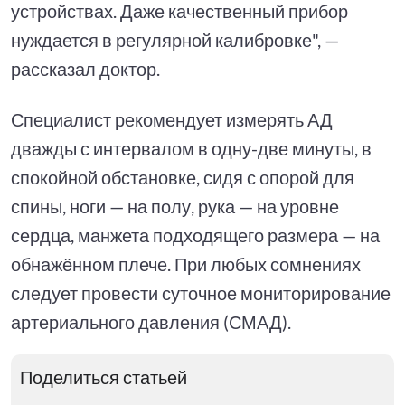
устройствах. Даже качественный прибор
нуждается в регулярной калибровке", —
рассказал доктор.
Специалист рекомендует измерять АД
дважды с интервалом в одну-две минуты, в
спокойной обстановке, сидя с опорой для
спины, ноги — на полу, рука — на уровне
сердца, манжета подходящего размера — на
обнажённом плече. При любых сомнениях
следует провести суточное мониторирование
артериального давления (СМАД).
Поделиться статьей