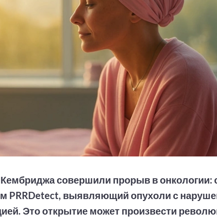
Кембриджа совершили прорыв в онкологии: 
м PRRDetect, выявляющий опухоли с наруше
ией. Это открытие может произвести револ