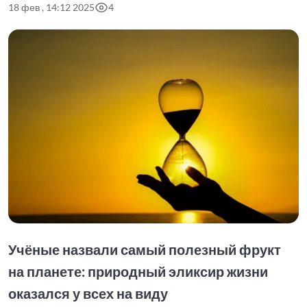
18 фев , 14:12 2025
4
Учёные назвали самый полезный фрукт
на планете: природный эликсир жизни
оказался у всех на виду