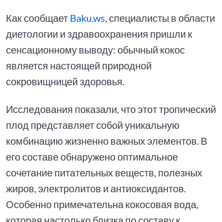
Как сообщает
Baku.ws
, специалисты в области
диетологии и здравоохранения пришли к
сенсационному выводу: обычный кокос
является настоящей природной
сокровищницей здоровья.
Исследования показали, что этот тропический
плод представляет собой уникальную
комбинацию жизненно важных элементов. В
его составе обнаружено оптимальное
сочетание питательных веществ, полезных
жиров, электролитов и антиоксидантов.
Особенно примечательна кокосовая вода,
которая настолько близка по составу к