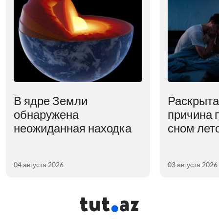
В ядре Земли
Раскрыта
обнаружена
причина 
неожиданная находка
сном лет
04 августа 2026
03 августа 2026