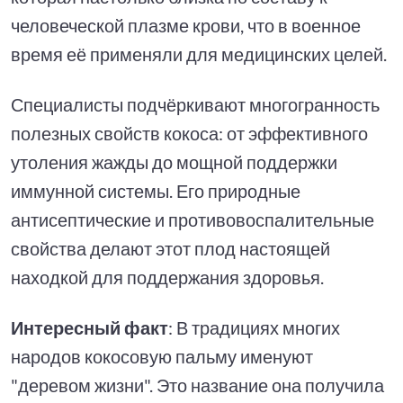
человеческой плазме крови, что в военное
время её применяли для медицинских целей.
Специалисты подчёркивают многогранность
полезных свойств кокоса: от эффективного
утоления жажды до мощной поддержки
иммунной системы. Его природные
антисептические и противовоспалительные
свойства делают этот плод настоящей
находкой для поддержания здоровья.
Интересный факт
: В традициях многих
народов кокосовую пальму именуют
"деревом жизни". Это название она получила