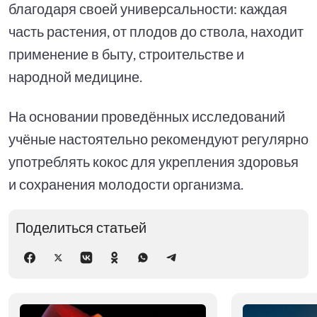
благодаря своей универсальности: каждая
часть растения, от плодов до ствола, находит
применение в быту, строительстве и
народной медицине.
На основании проведённых исследований
учёные настоятельно рекомендуют регулярно
употреблять кокос для укрепления здоровья
и сохранения молодости организма.
Поделиться статьей