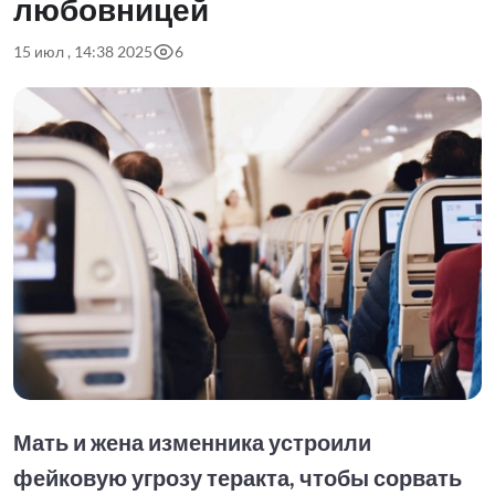
любовницей
15 июл , 14:38 2025
6
Мать и жена изменника устроили
фейковую угрозу теракта, чтобы сорвать