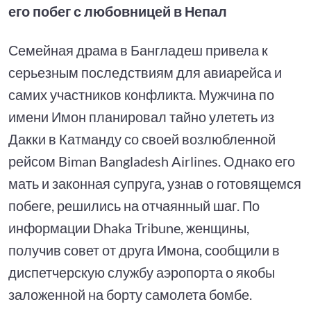
его побег с любовницей в Непал
Семейная драма в Бангладеш привела к
серьезным последствиям для авиарейса и
самих участников конфликта. Мужчина по
имени Имон планировал тайно улететь из
Дакки в Катманду со своей возлюбленной
рейсом Biman Bangladesh Airlines. Однако его
мать и законная супруга, узнав о готовящемся
побеге, решились на отчаянный шаг. По
информации Dhaka Tribune, женщины,
получив совет от друга Имона, сообщили в
диспетчерскую службу аэропорта о якобы
заложенной на борту самолета бомбе.