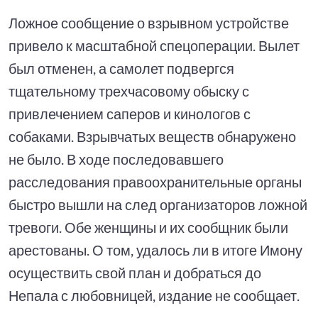
Ложное сообщение о взрывном устройстве
привело к масштабной спецоперации. Вылет
был отменен, а самолет подвергся
тщательному трехчасовому обыску с
привлечением саперов и кинологов с
собаками. Взрывчатых веществ обнаружено
не было. В ходе последовавшего
расследования правоохранительные органы
быстро вышли на след организаторов ложной
тревоги. Обе женщины и их сообщник были
арестованы. О том, удалось ли в итоге Имону
осуществить свой план и добраться до
Непала с любовницей, издание не сообщает.