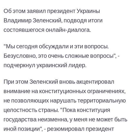
Об этом заявил президент Украины
Владимир Зеленский, подводя итоги
состоявшегося онлайн-диалога.
"Мы сегодня обсуждали и эти вопросы.
Безусловно, это очень сложные вопросы", -
подчеркнул украинский лидер.
При этом Зеленский вновь акцентировал
внимание на конституционных ограничениях,
не позволяющих нарушать территориальную
целостность страны. "Пока конституция
государства неизменна, у меня не может быть
иной позиции", - резюмировал президент