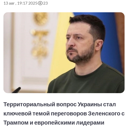
13 авг , 19:17 2025
23
Территориальный вопрос Украины стал
ключевой темой переговоров Зеленского с
Трампом и европейскими лидерами