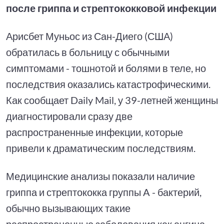
после гриппа и стрептококковой инфекции
Арисбет Муньос из Сан-Диего (США)
обратилась в больницу с обычными
симптомами - тошнотой и болями в теле, но
последствия оказались катастрофическими.
Как сообщает Daily Mail, у 39-летней женщины
диагностировали сразу две
распространенные инфекции, которые
привели к драматическим последствиям.
Медицинские анализы показали наличие
гриппа и стрептококка группы A - бактерий,
обычно вызывающих такие
распространенные заболевания как ангина,