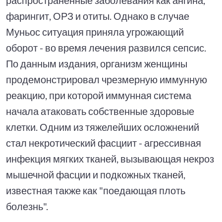
фарингит, ОРЗ и отиты. Однако в случае
Муньос ситуация приняла угрожающий
оборот - во время лечения развился сепсис.
По данным издания, организм женщины
продемонстрировал чрезмерную иммунную
реакцию, при которой иммунная система
начала атаковать собственные здоровые
клетки. Одним из тяжелейших осложнений
стал некротический фасциит - агрессивная
инфекция мягких тканей, вызывающая некроз
мышечной фасции и подкожных тканей,
известная также как "поедающая плоть
болезнь".