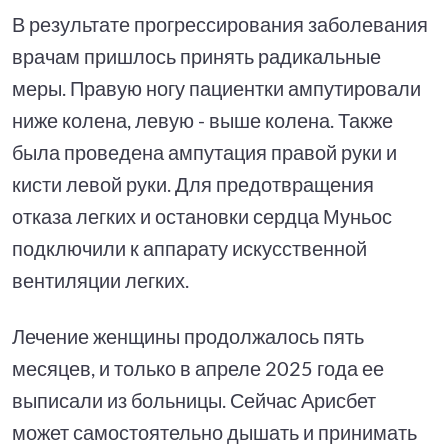
В результате прогрессирования заболевания
врачам пришлось принять радикальные
меры. Правую ногу пациентки ампутировали
ниже колена, левую - выше колена. Также
была проведена ампутация правой руки и
кисти левой руки. Для предотвращения
отказа легких и остановки сердца Муньос
подключили к аппарату искусственной
вентиляции легких.
Лечение женщины продолжалось пять
месяцев, и только в апреле 2025 года ее
выписали из больницы. Сейчас Арисбет
может самостоятельно дышать и принимать