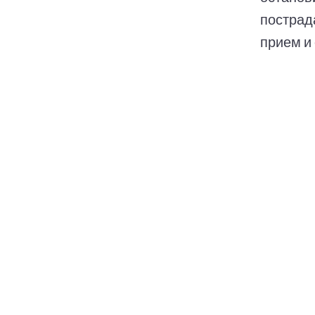
пострад
прием и