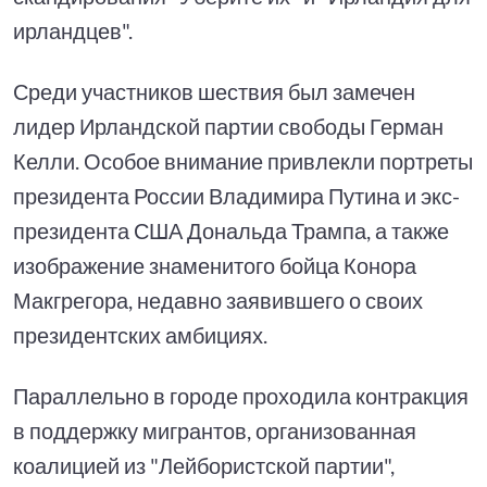
ирландцев".
Среди участников шествия был замечен
лидер Ирландской партии свободы Герман
Келли. Особое внимание привлекли портреты
президента России Владимира Путина и экс-
президента США Дональда Трампа, а также
изображение знаменитого бойца Конора
Макгрегора, недавно заявившего о своих
президентских амбициях.
Параллельно в городе проходила контракция
в поддержку мигрантов, организованная
коалицией из "Лейбористской партии",