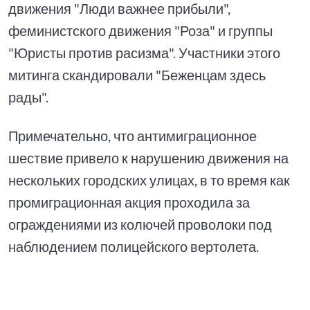
движения "Люди важнее прибыли",
феминистского движения "Роза" и группы
"Юристы против расизма". Участники этого
митинга скандировали "Беженцам здесь
рады".
Примечательно, что антимиграционное
шествие привело к нарушению движения на
нескольких городских улицах, в то время как
промиграционная акция проходила за
ограждениями из колючей проволоки под
наблюдением полицейского вертолета.