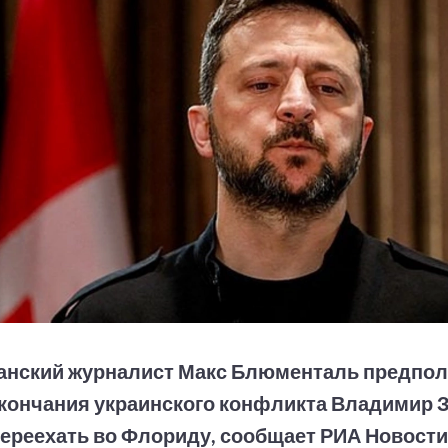
анский журналист Макс Блюменталь предпол
кончания украинского конфликта Владимир 
ереехать во Флориду, сообщает РИА Новости