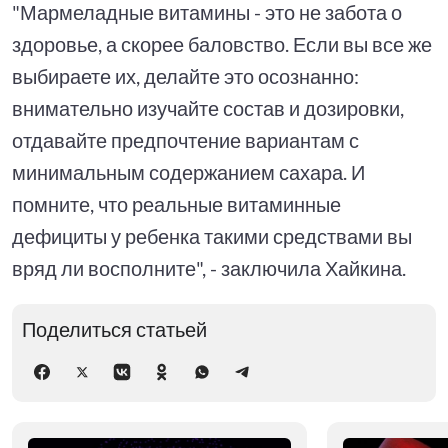
"Мармеладные витамины - это не забота о
здоровье, а скорее баловство. Если вы все же
выбираете их, делайте это осознанно:
внимательно изучайте состав и дозировки,
отдавайте предпочтение вариантам с
минимальным содержанием сахара. И
помните, что реальные витаминные
дефициты у ребенка такими средствами вы
вряд ли восполните", - заключила Хайкина.
Поделиться статьей