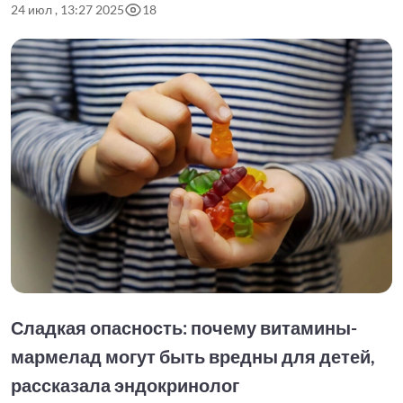
24 июл , 13:27 2025
18
Сладкая опасность: почему витамины-
мармелад могут быть вредны для детей,
рассказала эндокринолог