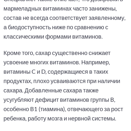
мармеладных витаминах часто занижены,
состав не всегда соответствует заявленному,
а биодоступность ниже по сравнению с
классическими формами витаминов.
Кроме того, сахар существенно снижает
усвоение многих витаминов. Например,
витамины C и D, содержащиеся в таких
продуктах, плохо усваиваются при наличии
сахара. Добавленные сахара также
усугубляют дефицит витаминов группы B,
особенно B1 (тиамина), отвечающего за рост
ребенка, работу мозга и нервной системы.