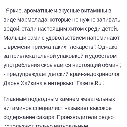
"Яркие, ароматные и вкусные витамины в
виде мармелада, которые не нужно запивать
водой, стали настоящим хитом среди детей.
Малыши сами с удовольствием напоминают
о времени приема таких "лекарств". Однако
за привлекательной упаковкой и удобством
употребления скрывается настоящий обман",
- предупреждает детский врач-эндокринолог
Дарья Хайкина в интервью "Газете.Ru".
Главным подводным камнем жевательных
витаминов специалист называет высокое
содержание сахара. Производители редко
используют только натуральные