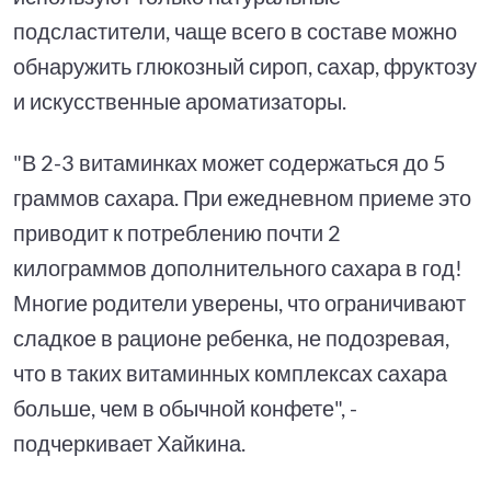
подсластители, чаще всего в составе можно
обнаружить глюкозный сироп, сахар, фруктозу
и искусственные ароматизаторы.
"В 2-3 витаминках может содержаться до 5
граммов сахара. При ежедневном приеме это
приводит к потреблению почти 2
килограммов дополнительного сахара в год!
Многие родители уверены, что ограничивают
сладкое в рационе ребенка, не подозревая,
что в таких витаминных комплексах сахара
больше, чем в обычной конфете", -
подчеркивает Хайкина.