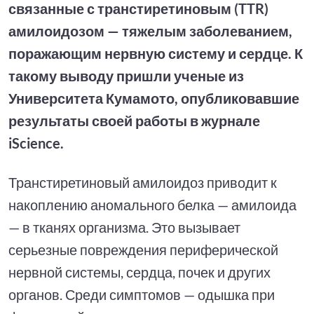
связанные с транстиретиновым (TTR)
амилоидозом — тяжелым заболеванием,
поражающим нервную систему и сердце. К
такому выводу пришли ученые из
Университета Кумамото, опубликовавшие
результаты своей работы в журнале
iScience.
Транстиретиновый амилоидоз приводит к
накоплению аномального белка — амилоида
— в тканях организма. Это вызывает
серьезные повреждения периферической
нервной системы, сердца, почек и других
органов. Среди симптомов — одышка при