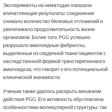
Эксперименты на нематодах показали
впечатляющие результаты: соединение
снижало количество белковых отложений и
увеличивало продолжительность жизни
организмов. Более того, PGG успешно
разрушало амилоидные фибриллы,
выделенные из сердечной ткани пациентов с
наследственной формой транстиретинового
амилоидоза, что говорит о его потенциальной
клинической значимости.
Ученым также удалось раскрыть механизм
действия PGG. Его активность обусловлена
особенностями молекулярной структуры: так