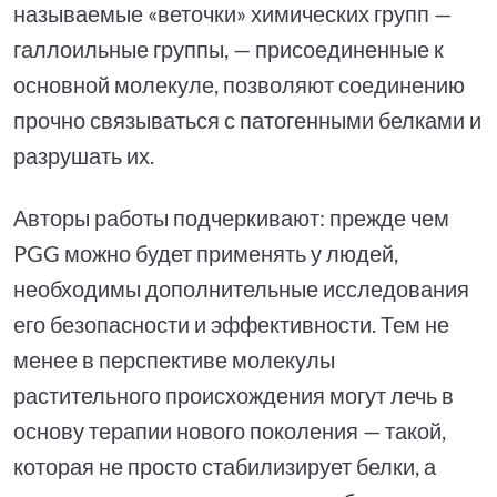
называемые «веточки» химических групп —
галлоильные группы, — присоединенные к
основной молекуле, позволяют соединению
прочно связываться с патогенными белками и
разрушать их.
Авторы работы подчеркивают: прежде чем
PGG можно будет применять у людей,
необходимы дополнительные исследования
его безопасности и эффективности. Тем не
менее в перспективе молекулы
растительного происхождения могут лечь в
основу терапии нового поколения — такой,
которая не просто стабилизирует белки, а