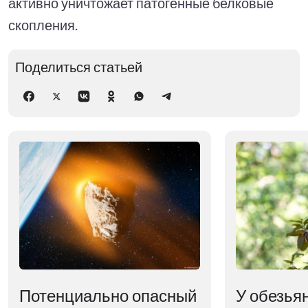
активно уничтожает патогенные белковые
скопления.
Поделиться статьей
Потенциально опасный
У обезья