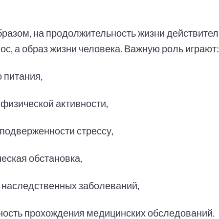
бразом, на продолжительность жизни действител
ос, а образ жизни человека. Важную роль играют:
 питания,
 физической активности,
 подверженности стрессу,
ческая обстановка,
 наследственных заболеваний,
ность прохождения медицинских обследований.