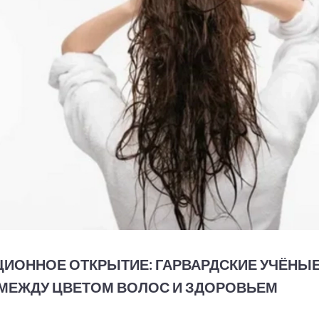
ИОННОЕ ОТКРЫТИЕ: ГАРВАРДСКИЕ УЧЁНЫ
МЕЖДУ ЦВЕТОМ ВОЛОС И ЗДОРОВЬЕМ