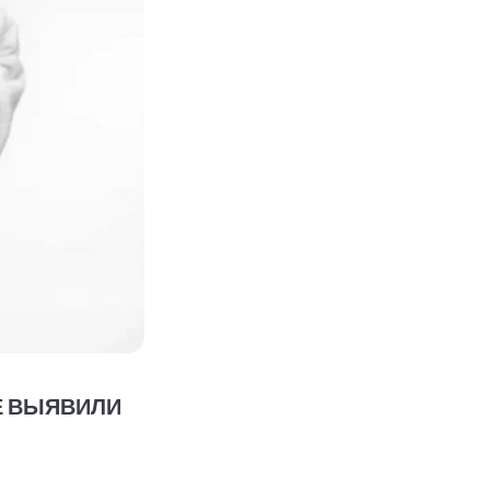
Е ВЫЯВИЛИ