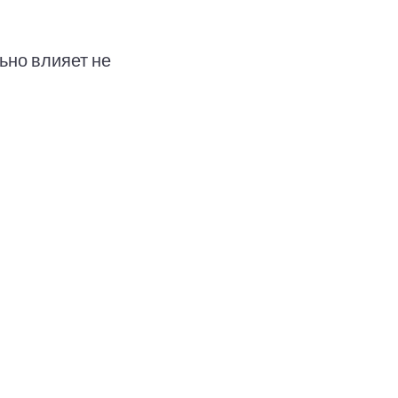
ьно влияет не