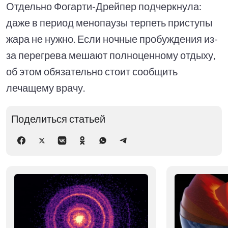
Отдельно Фогарти-Дрейпер подчеркнула:
даже в период менопаузы терпеть приступы
жара не нужно. Если ночные пробуждения из-
за перегрева мешают полноценному отдыху,
об этом обязательно стоит сообщить
лечащему врачу.
Поделиться статьей