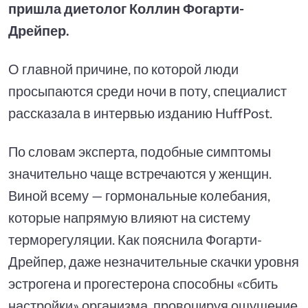
пришла диетолог Коллин Фогарти-
Дрейпер.
О главной причине, по которой люди
просыпаются среди ночи в поту, специалист
рассказала в интервью изданию HuffPost.
По словам эксперта, подобные симптомы
значительно чаще встречаются у женщин.
Виной всему — гормональные колебания,
которые напрямую влияют на систему
терморегуляции. Как пояснила Фогарти-
Дрейпер, даже незначительные скачки уровня
эстрогена и прогестерона способны «сбить
настройки» организма, провоцируя ощущение