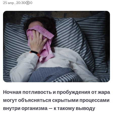
25 апр , 20:30
0
Ночная потливость и пробуждения от жара
могут объясняться скрытыми процессами
внутри организма — к такому выводу