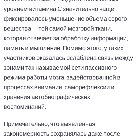
уровнем витамина С значительно чаще
фиксировалось уменьшение объема серого
вещества — той самой мозговой ткани,
которая отвечает за обработку информации,
память и мышление. Помимо этого, у таких
участников оказалась ослаблена связь между
зонами так называемой сети пассивного
режима работы мозга, задействованной в
процессах внимания, саморефлексии и
хранения автобиографических
воспоминаний.
Примечательно, что выявленная
закономерность сохранялась даже после