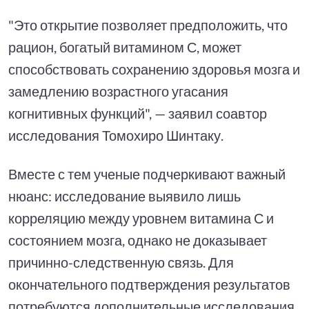
"Это открытие позволяет предположить, что
рацион, богатый витамином С, может
способствовать сохранению здоровья мозга и
замедлению возрастного угасания
когнитивных функций", — заявил соавтор
исследования Томохиро Шинтаку.
Вместе с тем ученые подчеркивают важный
нюанс: исследование выявило лишь
корреляцию между уровнем витамина С и
состоянием мозга, однако не доказывает
причинно-следственную связь. Для
окончательного подтверждения результатов
потребуются дополнительные исследования