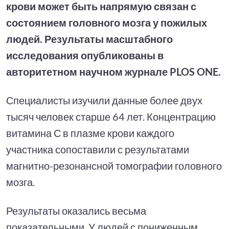
крови может быть напрямую связан с
состоянием головного мозга у пожилых
людей. Результаты масштабного
исследования опубликованы в
авторитетном научном журнале PLOS ONE.
Специалисты изучили данные более двух
тысяч человек старше 64 лет. Концентрацию
витамина С в плазме крови каждого
участника сопоставили с результатами
магнитно-резонансной томографии головного
мозга.
Результаты оказались весьма
показательными. У людей с пониженным