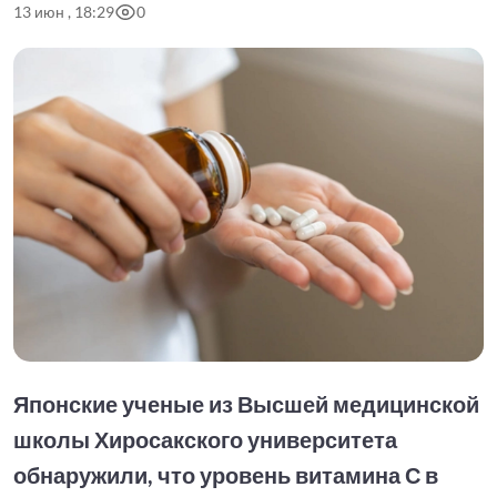
13 июн , 18:29
0
Японские ученые из Высшей медицинской
школы Хиросакского университета
обнаружили, что уровень витамина С в