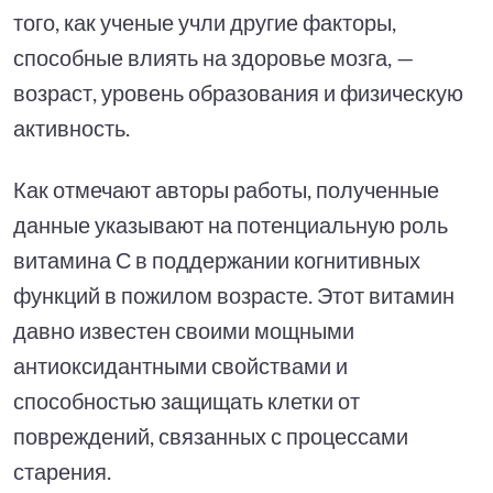
того, как ученые учли другие факторы,
способные влиять на здоровье мозга, —
возраст, уровень образования и физическую
активность.
Как отмечают авторы работы, полученные
данные указывают на потенциальную роль
витамина С в поддержании когнитивных
функций в пожилом возрасте. Этот витамин
давно известен своими мощными
антиоксидантными свойствами и
способностью защищать клетки от
повреждений, связанных с процессами
старения.