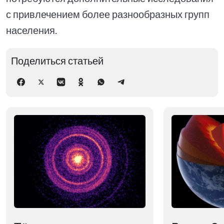
с привлечением более разнообразных групп
населения.
Поделиться статьей