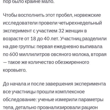
пор было крайне мало.
Чтобы восполнить этот пробел, норвежские
исследователи провели четырехнедельный
эксперимент с участием 32 женщин в
возрасте от 18 до 40 лет. Участниц разделили
на две группы: первая ежедневно выпивала
по 600 миллилитров овсяного молока, вторая
— такое же количество обезжиренного
коровьего.
До начала и после завершения эксперимента
все участницы прошли комплексное
обследование: ученые измерили параметры
тела, детально проанализировали рацион