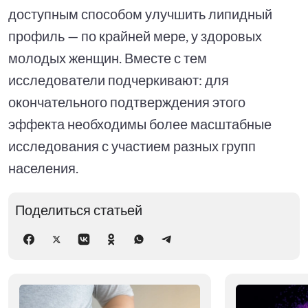
доступным способом улучшить липидный
профиль — по крайней мере, у здоровых
молодых женщин. Вместе с тем
исследователи подчеркивают: для
окончательного подтверждения этого
эффекта необходимы более масштабные
исследования с участием разных групп
населения.
Поделиться статьей