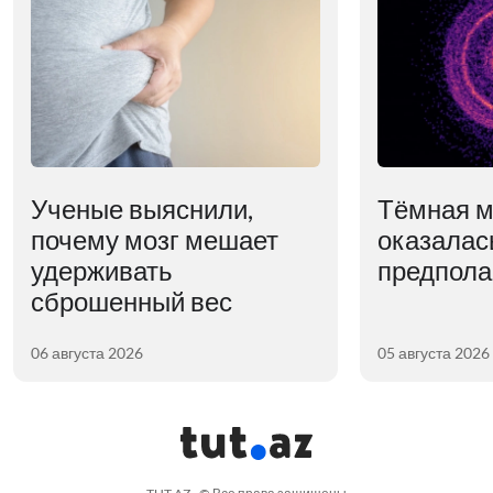
Ученые выяснили,
Тёмная м
почему мозг мешает
оказалас
удерживать
предпола
сброшенный вес
06 августа 2026
05 августа 2026