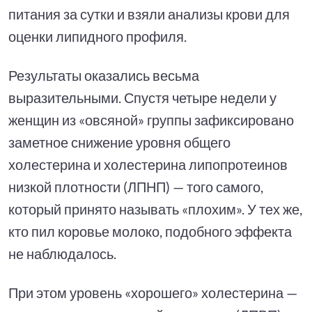
питания за сутки и взяли анализы крови для
оценки липидного профиля.
Результаты оказались весьма
выразительными. Спустя четыре недели у
женщин из «овсяной» группы зафиксировано
заметное снижение уровня общего
холестерина и холестерина липопротеинов
низкой плотности (ЛПНП) — того самого,
который принято называть «плохим». У тех же,
кто пил коровье молоко, подобного эффекта
не наблюдалось.
При этом уровень «хорошего» холестерина —