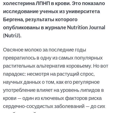
холестерина ЛПНП в крови. Это показало
исследование ученых из университета
Бергена, результаты которого
опубликованы в журнале Nutrition Journal
(NutriJ).
Овсяное молоко за последние годы
превратилось в одну из самых популярных
растительных альтернатив коровьему. Но вот
парадокс: несмотря на растущий спрос,
научных данных о том, как его регулярное
употребление влияет на уровень липидов в
крови — один из ключевых факторов риска
сердечно-сосудистых заболеваний — до сих