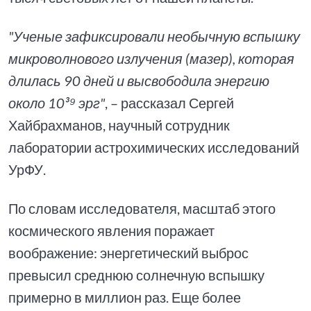
"Ученые зафиксировали необычную вспышку
микроволнового излучения (мазер), которая
длилась 90 дней и высвободила энергию
около 10³⁹ эрг"
, – рассказал Сергей
Хайбрахманов, научный сотрудник
лаборатории астрохимических исследований
УрФУ.
По словам исследователя, масштаб этого
космического явления поражает
воображение: энергетический выброс
превысил среднюю солнечную вспышку
примерно в миллион раз. Еще более