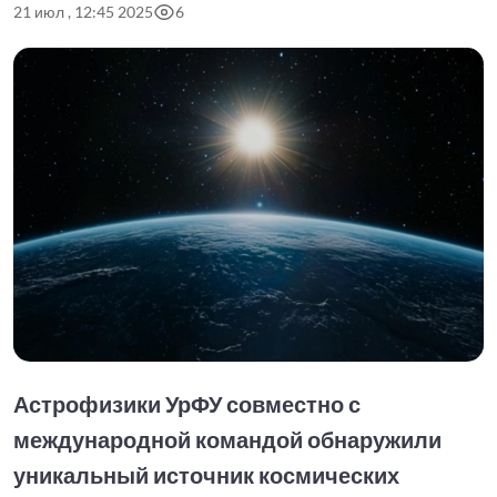
21 июл , 12:45 2025
6
Астрофизики УрФУ совместно с
международной командой обнаружили
уникальный источник космических