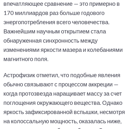
впечатляющее сравнение — это примерно в
170 миллиардов раз больше годового
энергопотребления всего человечества.
Важнейшим научным открытием стала
обнаруженная синхронность между
изменениями яркости мазера и колебаниями
магнитного поля.
Астрофизик отметил, что подобные явления
обычно связывают с процессом аккреции —
когда протозвезда наращивает массу за счет
поглощения окружающего вещества. Однако
яркость зафиксированной вспышки, несмотря
на колоссальную мощность, оказалась ниже,