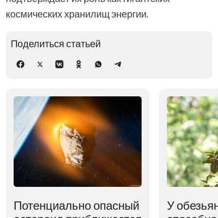
космических хранилищ энергии.
Поделиться статьей
Потенциально опасный
У обезья