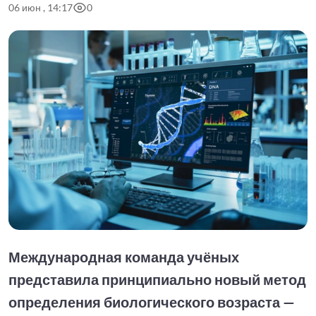
06 июн , 14:17
0
Международная команда учёных
представила принципиально новый метод
определения биологического возраста —