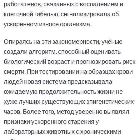
работа генов, связанных с воспалением и
клеточной гибелью, сигнализировала об
ускоренном износе организма.
Опираясь на эти закономерности, учёные
создали алгоритм, способный оценивать
биологический возраст и прогнозировать риск
смерти. При тестировании на образцах крови
людей новая система предсказывала
ожидаемую продолжительность жизни не
хуже лучших существующих эпигенетических
часов. Более того, метод уверенно выявлял
признаки ускоренного старения у
лабораторных животных с хроническими