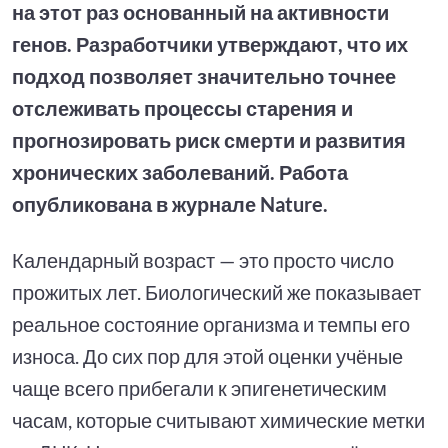
на этот раз основанный на активности
генов. Разработчики утверждают, что их
подход позволяет значительно точнее
отслеживать процессы старения и
прогнозировать риск смерти и развития
хронических заболеваний. Работа
опубликована в журнале Nature.
Календарный возраст — это просто число
прожитых лет. Биологический же показывает
реальное состояние организма и темпы его
износа. До сих пор для этой оценки учёные
чаще всего прибегали к эпигенетическим
часам, которые считывают химические метки