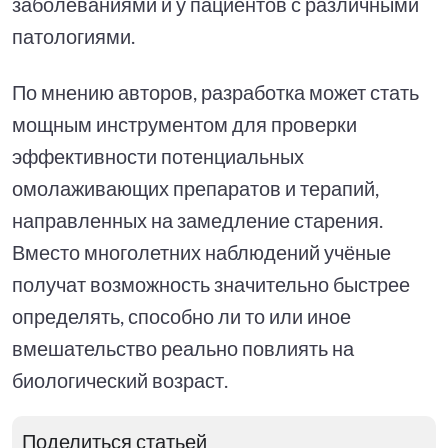
заболеваниями и у пациентов с различными
патологиями.
По мнению авторов, разработка может стать
мощным инструментом для проверки
эффективности потенциальных
омолаживающих препаратов и терапий,
направленных на замедление старения.
Вместо многолетних наблюдений учёные
получат возможность значительно быстрее
определять, способно ли то или иное
вмешательство реально повлиять на
биологический возраст.
Поделиться статьей