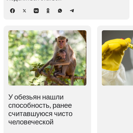
У обезьян нашли
способность, ранее
считавшуюся чисто
человеческой