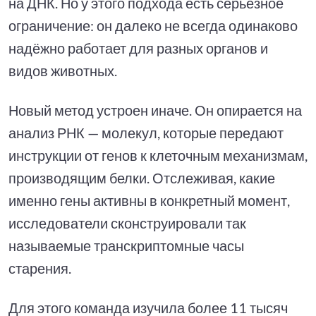
на ДНК. Но у этого подхода есть серьёзное
ограничение: он далеко не всегда одинаково
надёжно работает для разных органов и
видов животных.
Новый метод устроен иначе. Он опирается на
анализ РНК — молекул, которые передают
инструкции от генов к клеточным механизмам,
производящим белки. Отслеживая, какие
именно гены активны в конкретный момент,
исследователи сконструировали так
называемые транскриптомные часы
старения.
Для этого команда изучила более 11 тысяч