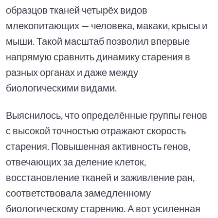
образцов тканей четырёх видов
млекопитающих — человека, макаки, крысы и
мыши. Такой масштаб позволил впервые
напрямую сравнить динамику старения в
разных органах и даже между
биологическими видами.
Выяснилось, что определённые группы генов
с высокой точностью отражают скорость
старения. Повышенная активность генов,
отвечающих за деление клеток,
восстановление тканей и заживление ран,
соответствовала замедленному
биологическому старению. А вот усиленная