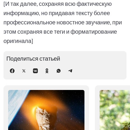
[И так далее, сохраняя всю фактическую
информацию, но придавая тексту более
профессиональное новостное звучание, при
этом сохраняя все теги и форматирование
оригинала]
Поделиться статьей