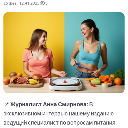
15 фев , 12:41 2025
3
📌
Журналист Анна Смирнова:
В
эксклюзивном интервью нашему изданию
ведущий специалист по вопросам питания