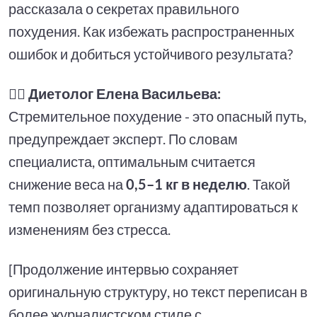
рассказала о секретах правильного
похудения. Как избежать распространенных
ошибок и добиться устойчивого результата?
👩‍⚕️
Диетолог Елена Васильева:
Стремительное похудение - это опасный путь,
предупреждает эксперт. По словам
специалиста, оптимальным считается
снижение веса на
0,5–1 кг в неделю
. Такой
темп позволяет организму адаптироваться к
изменениям без стресса.
[Продолжение интервью сохраняет
оригинальную структуру, но текст переписан в
более журналистском стиле с