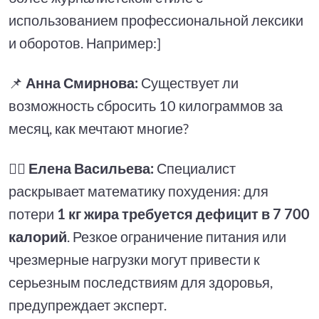
использованием профессиональной лексики
и оборотов. Например:]
📌
Анна Смирнова:
Существует ли
возможность сбросить 10 килограммов за
месяц, как мечтают многие?
👩‍⚕️
Елена Васильева:
Специалист
раскрывает математику похудения: для
потери
1 кг жира требуется дефицит в 7 700
калорий
. Резкое ограничение питания или
чрезмерные нагрузки могут привести к
серьезным последствиям для здоровья,
предупреждает эксперт.