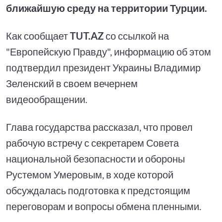
ближайшую среду на территории Турции.
Как сообщает
TUT.AZ
со ссылкой на
"Европейскую Правду", информацию об этом
подтвердил президент Украины Владимир
Зеленский в своем вечернем
видеообращении.
Глава государства рассказал, что провел
рабочую встречу с секретарем Совета
национальной безопасности и обороны
Рустемом Умеровым, в ходе которой
обсуждалась подготовка к предстоящим
переговорам и вопросы обмена пленными.