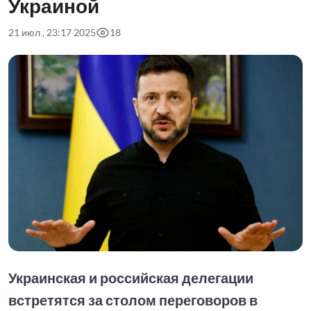
Украиной
21 июл , 23:17 2025
18
Украинская и российская делегации
встретятся за столом переговоров в