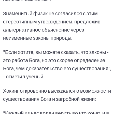
Знаменитый физик не согласился с этим
стереотипным утверждением, предложив
альтернативное объяснение через
неизменные законы природы.
"Если хотите, вы можете сказать, что законы -
это работа Бога, но это скорее определение
Бога, чем доказательство его существования",
- отметил ученый.
Хокинг откровенно высказался о возможности
существования Бога и загробной жизни:
"Каждый из нас волен верить во что хочет, и я