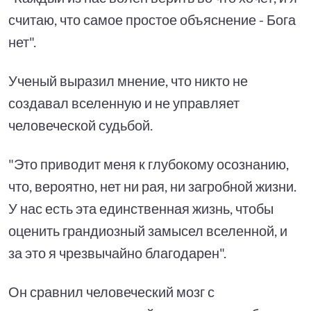
считаю, что самое простое объяснение - Бога
нет".
Ученый выразил мнение, что никто не
создавал вселенную и не управляет
человеческой судьбой.
"Это приводит меня к глубокому осознанию,
что, вероятно, нет ни рая, ни загробной жизни.
У нас есть эта единственная жизнь, чтобы
оценить грандиозный замысел вселенной, и
за это я чрезвычайно благодарен".
Он сравнил человеческий мозг с