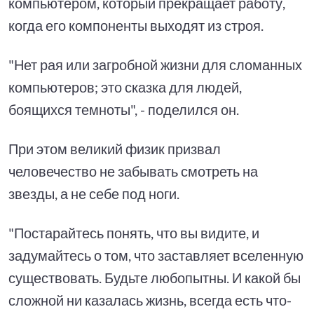
компьютером, который прекращает работу,
когда его компоненты выходят из строя.
"Нет рая или загробной жизни для сломанных
компьютеров; это сказка для людей,
боящихся темноты", - поделился он.
При этом великий физик призвал
человечество не забывать смотреть на
звезды, а не себе под ноги.
"Постарайтесь понять, что вы видите, и
задумайтесь о том, что заставляет вселенную
существовать. Будьте любопытны. И какой бы
сложной ни казалась жизнь, всегда есть что-