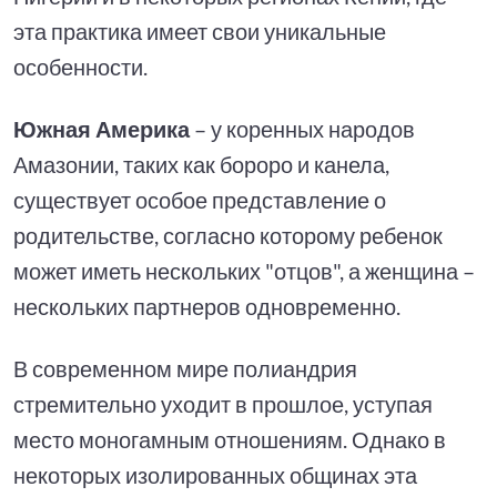
эта практика имеет свои уникальные
особенности.
Южная Америка
– у коренных народов
Амазонии, таких как бороро и канела,
существует особое представление о
родительстве, согласно которому ребенок
может иметь нескольких "отцов", а женщина –
нескольких партнеров одновременно.
В современном мире полиандрия
стремительно уходит в прошлое, уступая
место моногамным отношениям. Однако в
некоторых изолированных общинах эта