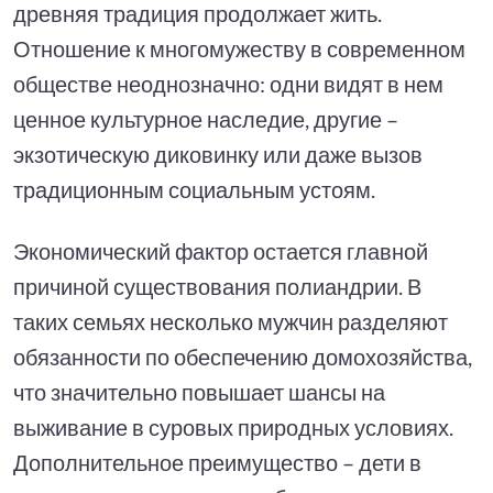
древняя традиция продолжает жить.
Отношение к многомужеству в современном
обществе неоднозначно: одни видят в нем
ценное культурное наследие, другие –
экзотическую диковинку или даже вызов
традиционным социальным устоям.
Экономический фактор остается главной
причиной существования полиандрии. В
таких семьях несколько мужчин разделяют
обязанности по обеспечению домохозяйства,
что значительно повышает шансы на
выживание в суровых природных условиях.
Дополнительное преимущество – дети в