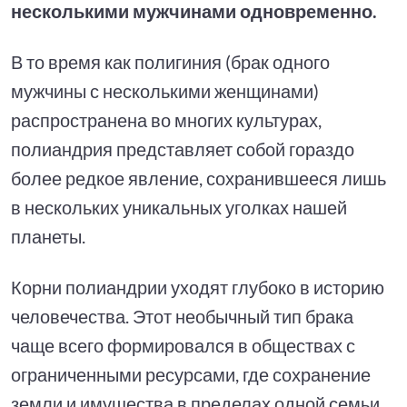
несколькими мужчинами одновременно.
В то время как полигиния (брак одного
мужчины с несколькими женщинами)
распространена во многих культурах,
полиандрия представляет собой гораздо
более редкое явление, сохранившееся лишь
в нескольких уникальных уголках нашей
планеты.
Корни полиандрии уходят глубоко в историю
человечества. Этот необычный тип брака
чаще всего формировался в обществах с
ограниченными ресурсами, где сохранение
земли и имущества в пределах одной семьи