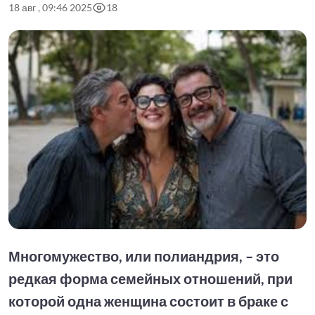
18 авг , 09:46 2025
18
Многомужество, или полиандрия, – это
редкая форма семейных отношений, при
которой одна женщина состоит в браке с