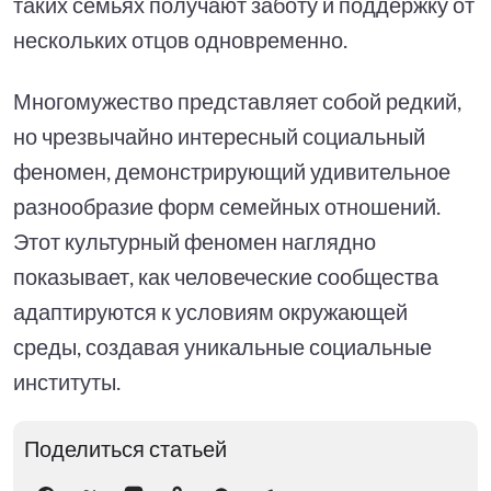
таких семьях получают заботу и поддержку от
нескольких отцов одновременно.
Многомужество представляет собой редкий,
но чрезвычайно интересный социальный
феномен, демонстрирующий удивительное
разнообразие форм семейных отношений.
Этот культурный феномен наглядно
показывает, как человеческие сообщества
адаптируются к условиям окружающей
среды, создавая уникальные социальные
институты.
Поделиться статьей