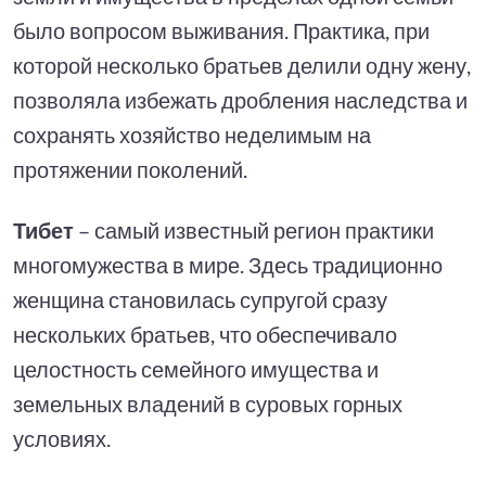
было вопросом выживания. Практика, при
которой несколько братьев делили одну жену,
позволяла избежать дробления наследства и
сохранять хозяйство неделимым на
протяжении поколений.
Тибет
– самый известный регион практики
многомужества в мире. Здесь традиционно
женщина становилась супругой сразу
нескольких братьев, что обеспечивало
целостность семейного имущества и
земельных владений в суровых горных
условиях.