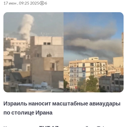
17 июн , 09:25 2025
6
Израиль наносит масштабные авиаудары
по столице Ирана