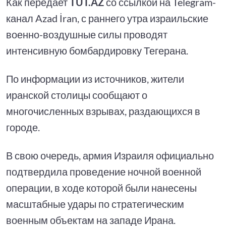
Как передает
TUT.AZ
со ссылкой на Telegram-
канал Azad İran, с раннего утра израильские
военно-воздушные силы проводят
интенсивную бомбардировку Тегерана.
По информации из источников, жители
иранской столицы сообщают о
многочисленных взрывах, раздающихся в
городе.
В свою очередь, армия Израиля официально
подтвердила проведение ночной военной
операции, в ходе которой были нанесены
масштабные удары по стратегическим
военным объектам на западе Ирана.