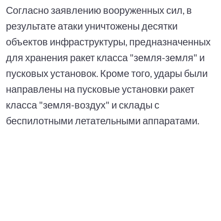
Согласно заявлению вооруженных сил, в
результате атаки уничтожены десятки
объектов инфраструктуры, предназначенных
для хранения ракет класса "земля-земля" и
пусковых установок. Кроме того, удары были
направлены на пусковые установки ракет
класса "земля-воздух" и склады с
беспилотными летательными аппаратами.