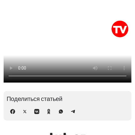
Поделиться статьей