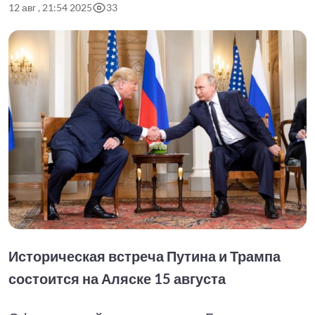
12 авг , 21:54 2025
33
Историческая встреча Путина и Трампа
состоится на Аляске 15 августа