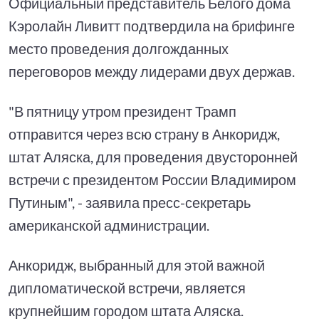
Официальный представитель Белого дома
Кэролайн Ливитт подтвердила на брифинге
место проведения долгожданных
переговоров между лидерами двух держав.
"В пятницу утром президент Трамп
отправится через всю страну в Анкоридж,
штат Аляска, для проведения двусторонней
встречи с президентом России Владимиром
Путиным", - заявила пресс-секретарь
американской администрации.
Анкоридж, выбранный для этой важной
дипломатической встречи, является
крупнейшим городом штата Аляска.